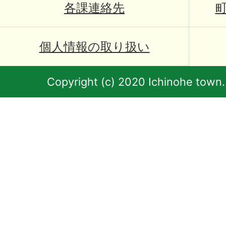
各課連絡先
個人情報の取り扱い
Copyright (c) 2020 Ichinohe town.