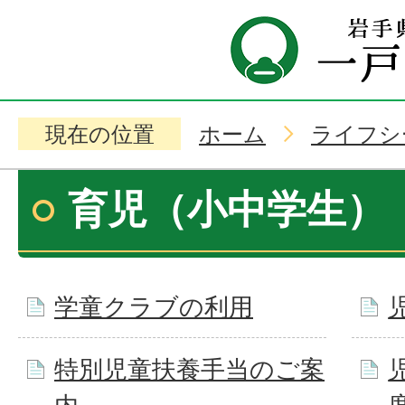
現在の位置
ホーム
ライフシ
育児（小中学生）
学童クラブの利用
特別児童扶養手当のご案