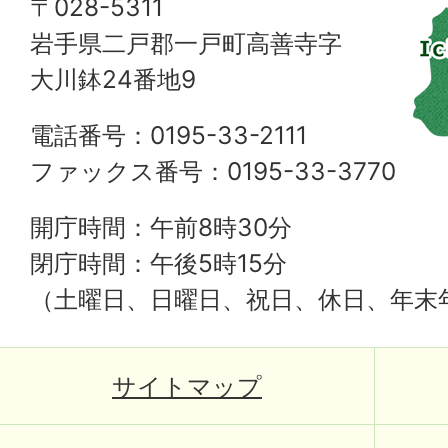
〒028-5311
岩手県二戸郡一戸町高善寺字
大川鉢24番地9
電話番号：0195-33-2111
ファックス番号：0195-33-3770
開庁時間：午前8時30分
閉庁時間：午後5時15分
（土曜日、日曜日、祝日、休日、年末
サイトマップ