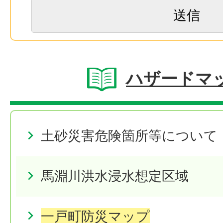
ハザードマ
土砂災害危険箇所等について
馬淵川洪水浸水想定区域
一戸町防災マップ