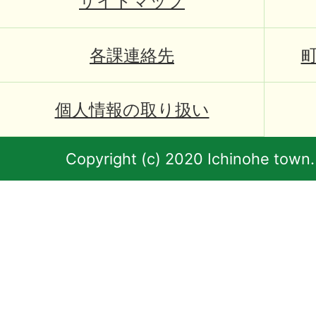
サイトマップ
各課連絡先
個人情報の取り扱い
Copyright (c) 2020 Ichinohe town.