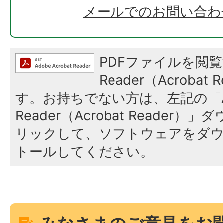
メールでのお問い合わ
PDFファイルを閲覧
Reader（Acroba
す。お持ちでない方は、左記の「A
Reader（Acrobat Reade
リックして、ソフトウェアをダ
トールしてください。