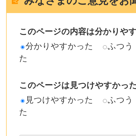
みなさまのご意見をお
このページの内容は分かりや
分かりやすかった
ふつう
た
このページは見つけやすかっ
見つけやすかった
ふつう
た