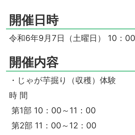
開催日時
令和6年9月7日（土曜日） 10：00
開催内容
・じゃが芋掘り（収穫）体験
時 間
第1部 10：00～11：00
第2部 11：00～12：00