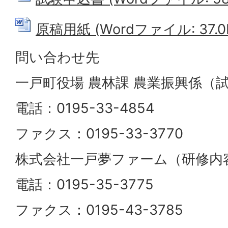
原稿用紙 (Wordファイル: 37.0
問い合わせ先
一戸町役場 農林課 農業振興係（
電話：0195-33-4854
ファクス：0195-33-3770
株式会社一戸夢ファーム（研修内
電話：0195-35-3775
ファクス：0195-43-3785