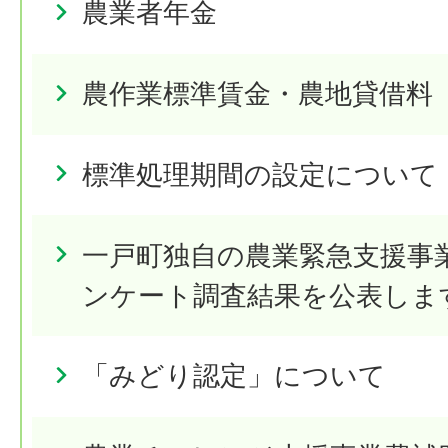
農業者年金
農作業標準賃金・農地貸借料
標準処理期間の設定について
一戸町独自の農業緊急支援事
ンケート調査結果を公表しま
「みどり認定」について