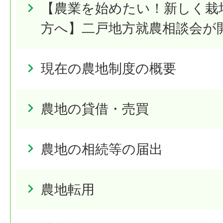
【農業を始めたい！新しく栽
方へ】二戸地方就農相談会が
現在の農地制度の概要
農地の貸借・売買
農地の相続等の届出
農地転用