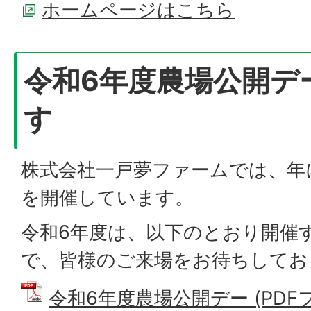
ホームページはこちら
令和6年度農場公開デ
す
株式会社一戸夢ファームでは、年
を開催しています。
令和6年度は、以下のとおり開催
で、皆様のご来場をお待ちしてお
令和6年度農場公開デー (PDFファ