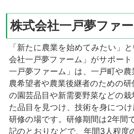
株式会社一戸夢ファ
「新たに農業を始めてみたい」と
会社一戸夢ファーム」がサポート
一戸夢ファーム」は、一戸町や農
農希望者や農業後継者のための研
の園芸品目や新需要野菜などの栽
た品目を見つけ、技術を身につけ
研修の場です。研修期間は2年間
記のとおりなどで、年間3人程度