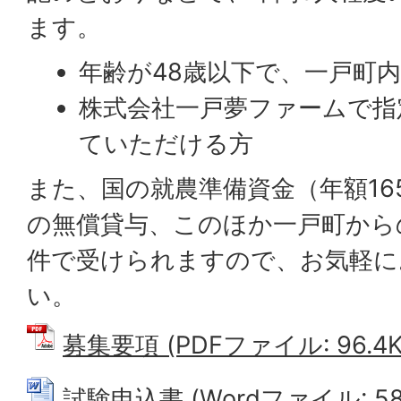
ます。
年齢が48歳以下で、一戸町
株式会社一戸夢ファームで指
ていただける方
また、国の就農準備資金（年額16
の無償貸与、このほか一戸町から
件で受けられますので、お気軽に
い。
募集要項 (PDFファイル: 96.4K
試験申込書 (Wordファイル: 58.