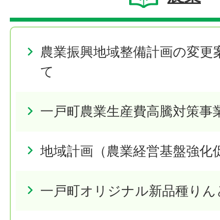
農業振興地域整備計画の変更
て
一戸町農業生産費高騰対策事
地域計画（農業経営基盤強化
一戸町オリジナル新品種りん