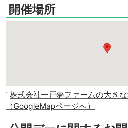
開催場所
株式会社一戸夢ファームの大きな
（GoogleMapページへ）