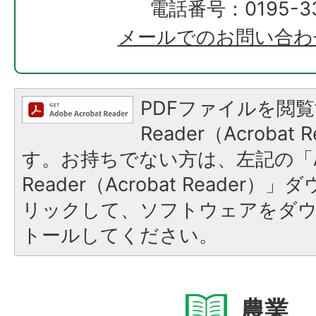
電話番号：0195-33
メールでのお問い合わ
PDFファイルを閲覧
Reader（Acroba
す。お持ちでない方は、左記の「A
Reader（Acrobat Reade
リックして、ソフトウェアをダ
トールしてください。
農業