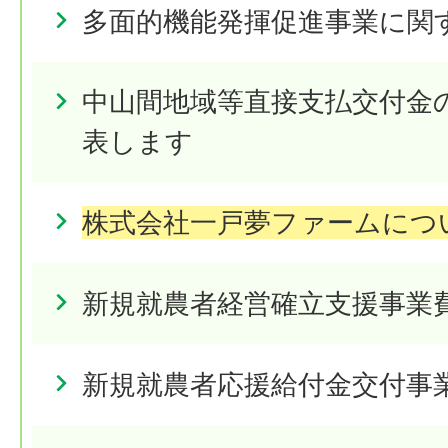
多面的機能発揮促進事業に関
中山間地域等直接支払交付金
表します
株式会社一戸夢ファームにつ
新規就農者経営確立支援事業
新規就農者応援給付金交付事