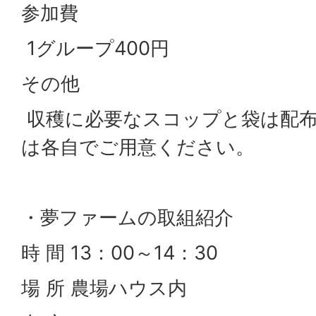
参加費
1グループ400円
その他
収穫に必要なスコップと袋は配布
は各自でご用意ください。
・夢ファームの取組紹介
時 間 13：00～14：30
場 所 農場ハウス内