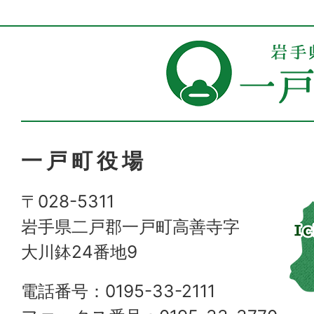
一戸町役場
〒028-5311
岩手県二戸郡一戸町高善寺字
大川鉢24番地9
電話番号：0195-33-2111