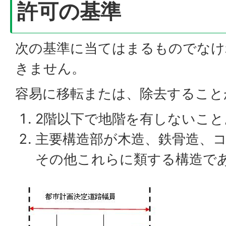
許可の基準
次の基準に当てはまるものでなけ
きません。
容易に移転または、除去すること
2階以下で地階を有しないこと
主要構造部が木造、鉄骨造、
その他これらに類する構造で