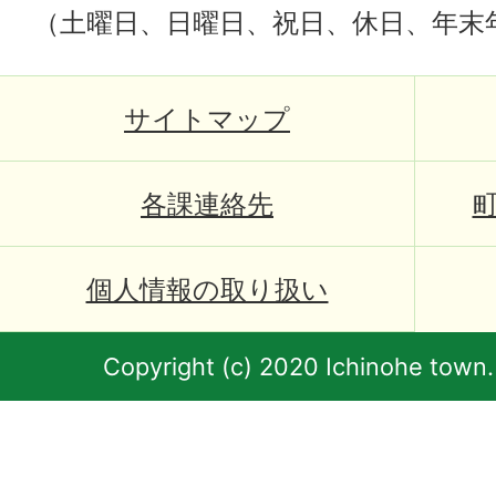
（土曜日、日曜日、祝日、休日、年末
サイトマップ
各課連絡先
個人情報の取り扱い
Copyright (c) 2020 Ichinohe town.