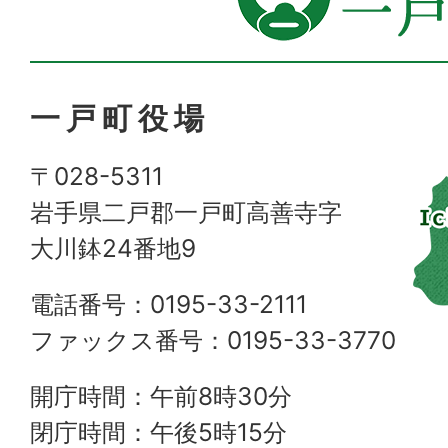
一戸町役場
〒028-5311
岩手県二戸郡一戸町高善寺字
大川鉢24番地9
電話番号：0195-33-2111
ファックス番号：0195-33-3770
開庁時間：午前8時30分
閉庁時間：午後5時15分