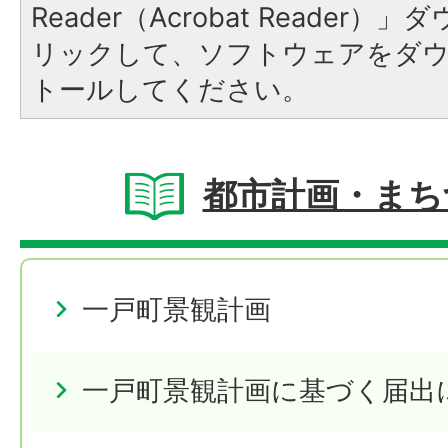
Reader（Acrobat Reade
リックして、ソフトウェアをダ
トールしてください。
都市計画・まち
一戸町景観計画
一戸町景観計画に基づく届出