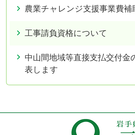
農業チャレンジ支援事業費補
工事請負資格について
中山間地域等直接支払交付金
表します