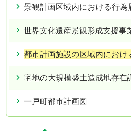
景観計画区域内における行為
世界文化遺産景観形成支援事
都市計画施設の区域内におけ
宅地の大規模盛土造成地存在
一戸町都市計画図