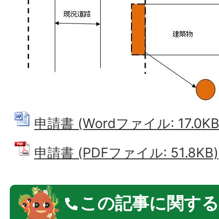
申請書 (Wordファイル: 17.0KB
申請書 (PDFファイル: 51.8KB)
この記事に関する