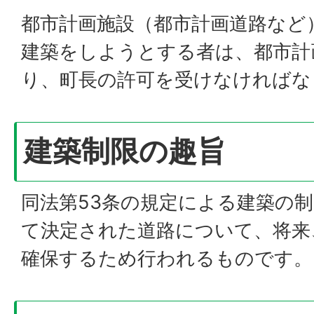
都市計画施設（都市計画道路など
建築をしようとする者は、都市計画
り、町長の許可を受けなければな
建築制限の趣旨
同法第53条の規定による建築の
て決定された道路について、将来
確保するため行われるものです。