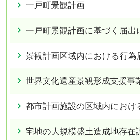
一戸町景観計画
一戸町景観計画に基づく届出
景観計画区域内における行為
世界文化遺産景観形成支援事
都市計画施設の区域内におけ
宅地の大規模盛土造成地存在