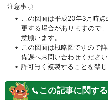
注意事項
この図面は平成20年3月時
更する場合がありますので、
意願います。
この図面は概略図ですので詳
備課へお問い合わせください
許可無く複製することを禁じ
この記事に関する