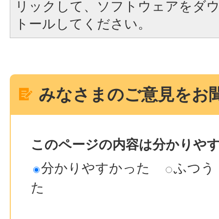
リックして、ソフトウェアをダ
トールしてください。
みなさまのご意見をお
このページの内容は分かりや
分かりやすかった
ふつう
た