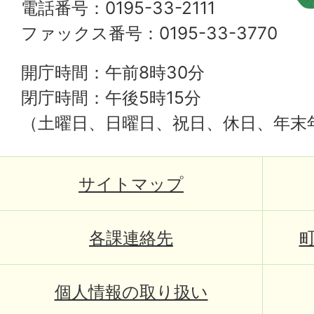
電話番号：0195-33-2111
ファックス番号：0195-33-3770
開庁時間：午前8時30分
閉庁時間：午後5時15分
（土曜日、日曜日、祝日、休日、年末
サイトマップ
各課連絡先
個人情報の取り扱い