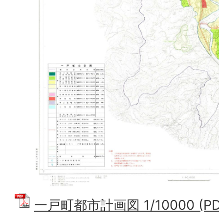
一戸町都市計画図 1/10000 (PD