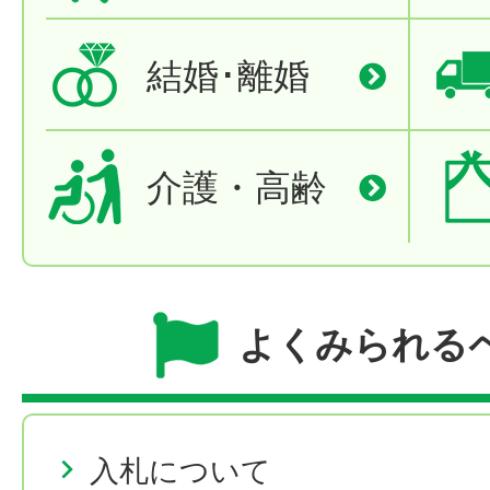
結婚･離婚
介護・高齢
よくみられる
入札について