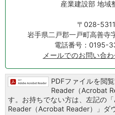
産業建設部 地域
〒028-531
岩手県二戸郡一戸町高善寺字
電話番号：0195-33
メールでのお問い合わ
PDFファイルを閲覧
Reader（Acroba
す。お持ちでない方は、左記の「A
Reader（Acrobat Reade