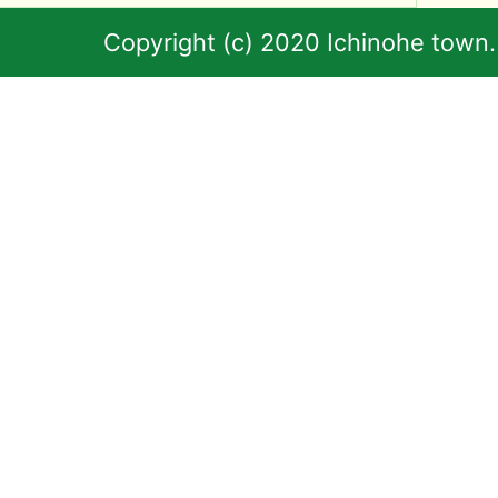
Copyright (c) 2020 Ichinohe town.