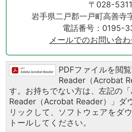
〒028-531
岩手県二戸郡一戸町高善寺字
電話番号：0195-33
メールでのお問い合わ
PDFファイルを閲覧
Reader（Acroba
す。お持ちでない方は、左記の「A
Reader（Acrobat Reade
リックして、ソフトウェアをダ
トールしてください。