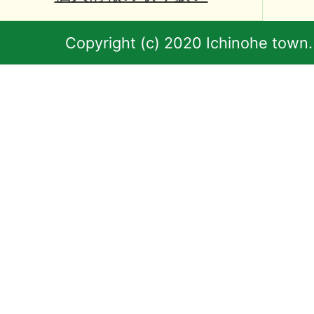
Copyright (c) 2020 Ichinohe town.