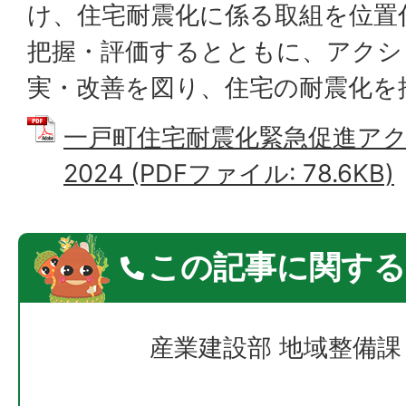
け、住宅耐震化に係る取組を位置
把握・評価するとともに、アクシ
実・改善を図り、住宅の耐震化を
一戸町住宅耐震化緊急促進ア
2024 (PDFファイル: 78.6KB)
この記事に関する
産業建設部 地域整備課