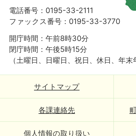
電話番号：0195-33-2111
ファックス番号：0195-33-3770
開庁時間：午前8時30分
閉庁時間：午後5時15分
（土曜日、日曜日、祝日、休日、年末
サイトマップ
各課連絡先
個人情報の取り扱い