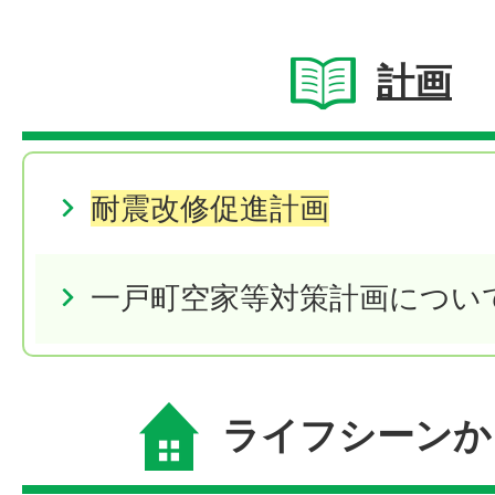
計画
耐震改修促進計画
一戸町空家等対策計画につい
ライフシーンか