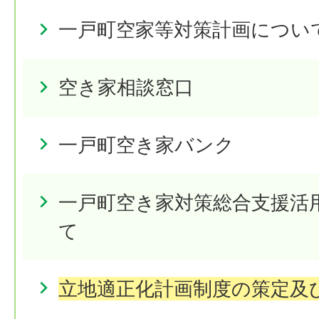
一戸町空家等対策計画につい
空き家相談窓口
一戸町空き家バンク
一戸町空き家対策総合支援活
て
立地適正化計画制度の策定及