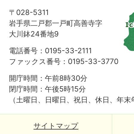
〒028-5311
岩手県二戸郡一戸町高善寺字
大川鉢24番地9
電話番号：0195-33-2111
ファックス番号：0195-33-3770
開庁時間：午前8時30分
閉庁時間：午後5時15分
（土曜日、日曜日、祝日、休日、年末
サイトマップ