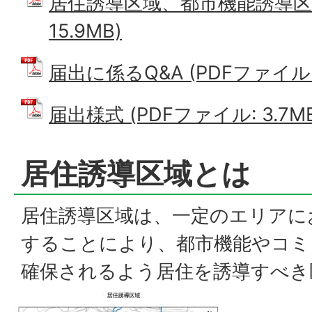
居住誘導区域、都市機能誘導区域
15.9MB)
届出に係るQ&A (PDFファイル: 1
届出様式 (PDFファイル: 3.7M
居住誘導区域とは
居住誘導区域は、一定のエリアに
することにより、都市機能やコミ
確保されるよう居住を誘導すべき