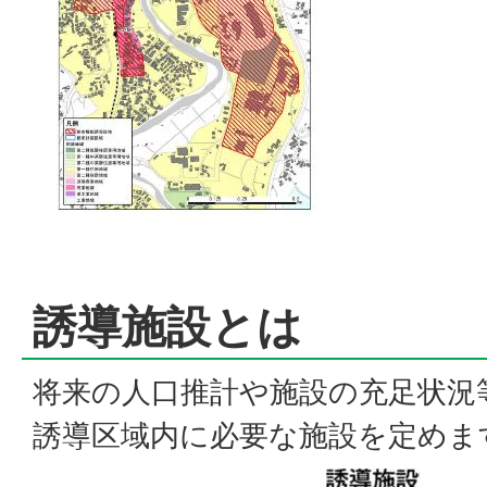
誘導施設とは
将来の人口推計や施設の充足状況
誘導区域内に必要な施設を定めま