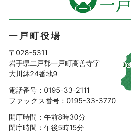
一戸町役場
〒028-5311
岩手県二戸郡一戸町高善寺字
大川鉢24番地9
電話番号：0195-33-2111
ファックス番号：0195-33-3770
開庁時間：午前8時30分
閉庁時間：午後5時15分