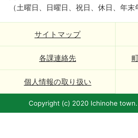
（土曜日、日曜日、祝日、休日、年末
サイトマップ
各課連絡先
個人情報の取り扱い
Copyright (c) 2020 Ichinohe town.