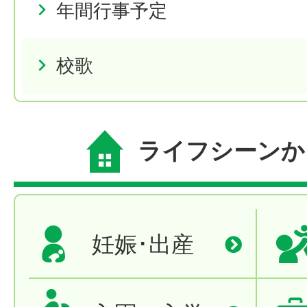
年間行事予定
校歌
ライフシーンか
妊娠･出産