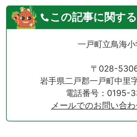
この記事に関する
一戸町立鳥海小
〒028-530
岩手県二戸郡一戸町中里字
電話番号：0195-33
メールでのお問い合わ