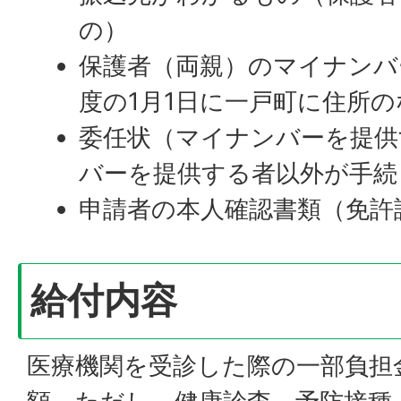
の）
保護者（両親）のマイナンバ
度の1月1日に一戸町に住所
委任状（マイナンバーを提供
バーを提供する者以外が手続
申請者の本人確認書類（免許
給付内容
医療機関を受診した際の一部負担