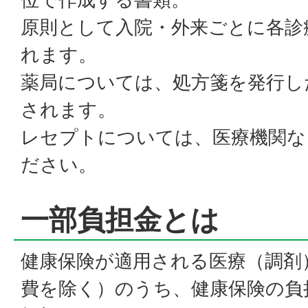
原則として入院・外来ごとに各診
れます。
薬局については、処方箋を発行し
されます。
レセプトについては、医療機関な
ださい。
一部負担金とは
健康保険が適用される医療（調剤
費を除く）のうち、健康保険の負