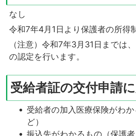
なし
令和7年4月1日より保護者の所得
（注意）令和7年3月31日までは
の認定を行います。
受給者証の交付申請に
受給者の加入医療保険がわか
ど）
振込先がわかるもの（保護者