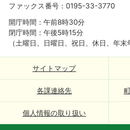
ファックス番号：0195-33-3770
開庁時間：午前8時30分
閉庁時間：午後5時15分
（土曜日、日曜日、祝日、休日、年末
サイトマップ
各課連絡先
個人情報の取り扱い