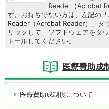
Reader（Acroba
す。お持ちでない方は、左記の「A
Reader（Acrobat Reade
リックして、ソフトウェアをダ
トールしてください。
医療費助成
医療費助成制度について