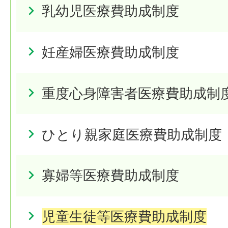
乳幼児医療費助成制度
妊産婦医療費助成制度
重度心身障害者医療費助成制
ひとり親家庭医療費助成制度
寡婦等医療費助成制度
児童生徒等医療費助成制度