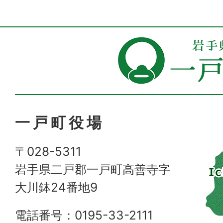
一戸町役場
〒028-5311
岩手県二戸郡一戸町高善寺字
大川鉢24番地9
電話番号：0195-33-2111