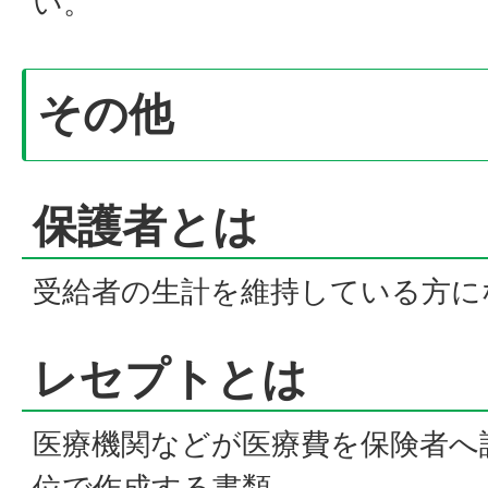
い。
その他
保護者とは
受給者の生計を維持している方に
レセプトとは
医療機関などが医療費を保険者へ
位で作成する書類。