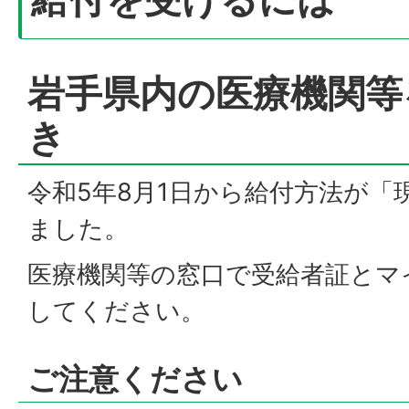
岩手県内の医療機関等
き
令和5年8月1日から給付方法が「
ました。
医療機関等の窓口で受給者証とマ
してください。
ご注意ください