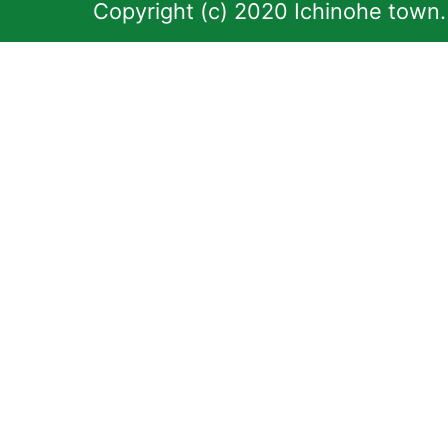
Copyright (c) 2020 Ichinohe town.