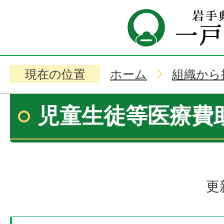
現在の位置
ホーム
組織から
児童生徒等医療費
更