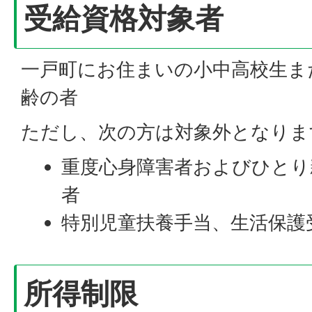
受給資格対象者
一戸町にお住まいの小中高校生ま
齢の者
ただし、次の方は対象外となりま
重度心身障害者およびひとり
者
特別児童扶養手当、生活保護
所得制限