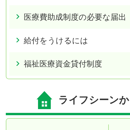
医療費助成制度の必要な届出
給付をうけるには
福祉医療資金貸付制度
ライフシーンか