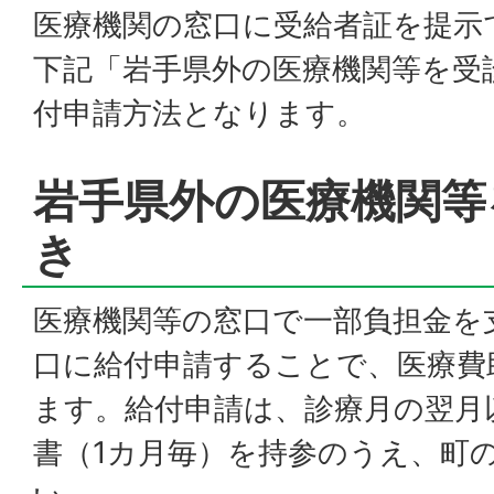
医療機関の窓口に受給者証を提示
下記「岩手県外の医療機関等を受
付申請方法となります。
岩手県外の医療機関等
き
医療機関等の窓口で一部負担金を
口に給付申請することで、医療費
ます。給付申請は、診療月の翌月
書（1カ月毎）を持参のうえ、町