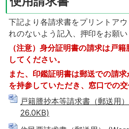
便用請求書
下記より各請求書をプリントアウ
れのないよう記入、押印をお願い
（注意）身分証明書の請求は戸籍
してください。
また、印鑑証明書は郵送での請求
を持参していただき、窓口での交
戸籍謄抄本等請求書（郵送用） (
26.0KB)