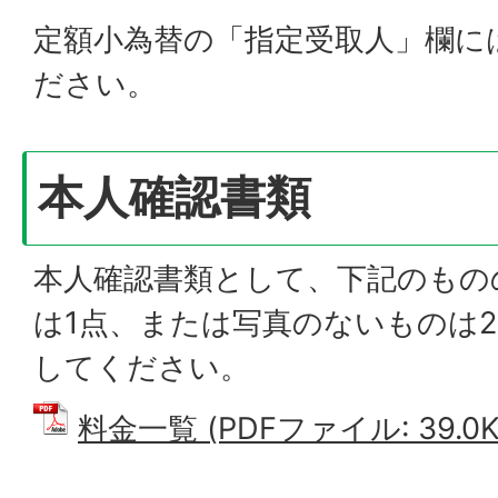
定額小為替の「指定受取人」欄に
ださい。
本人確認書類
本人確認書類として、下記のもの
は1点、または写真のないものは
してください。
料金一覧 (PDFファイル: 39.0K