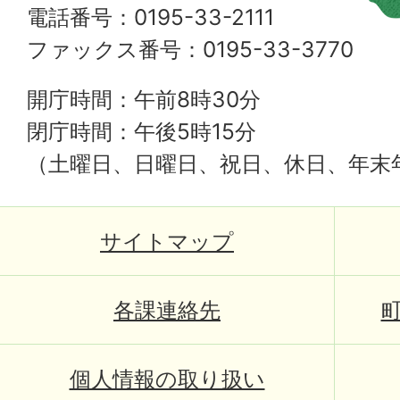
電話番号：0195-33-2111
ファックス番号：0195-33-3770
開庁時間：午前8時30分
閉庁時間：午後5時15分
（土曜日、日曜日、祝日、休日、年末
サイトマップ
各課連絡先
個人情報の取り扱い