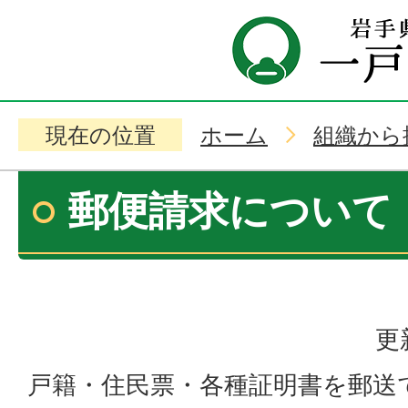
現在の位置
ホーム
組織から
郵便請求について
更
戸籍・住民票・各種証明書を郵送