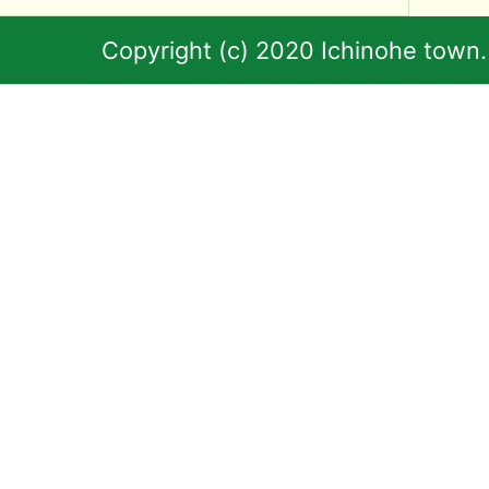
Copyright (c) 2020 Ichinohe town.