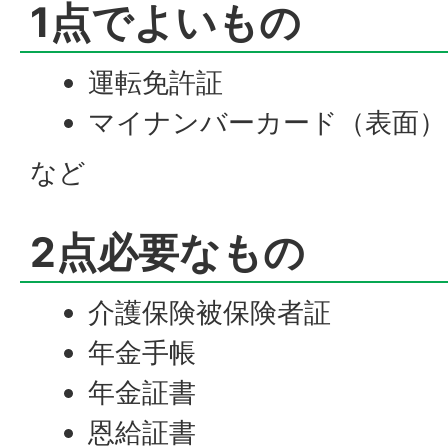
1点でよいもの
運転免許証
マイナンバーカード（表面）
など
2点必要なもの
介護保険被保険者証
年金手帳
年金証書
恩給証書