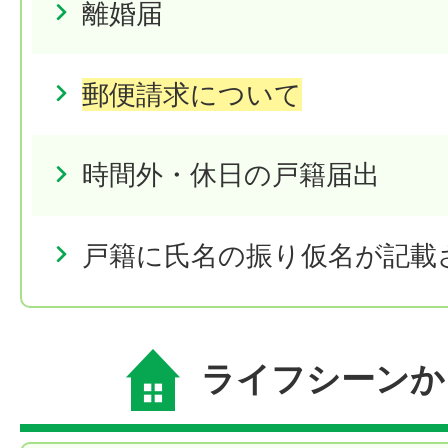
離婚届
郵便請求について
時間外・休日の戸籍届出
戸籍に氏名の振り仮名が記載
ライフシーンか