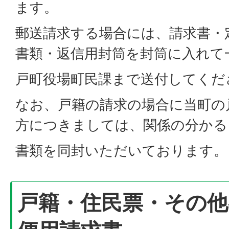
ます。
郵送請求する場合には、請求書・
書類・返信用封筒を封筒に入れて
戸町役場町民課まで送付してくだ
なお、戸籍の請求の場合に当町の
方につきましては、関係の分かる
書類を同封いただいております。
戸籍・住民票・その他