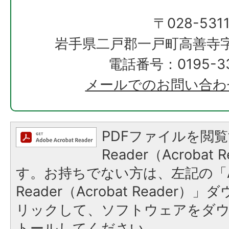
〒028-531
岩手県二戸郡一戸町高善寺字
電話番号：0195-33
メールでのお問い合わ
PDFファイルを閲覧
Reader（Acroba
す。お持ちでない方は、左記の「A
Reader（Acrobat Reade
リックして、ソフトウェアをダ
トールしてください。