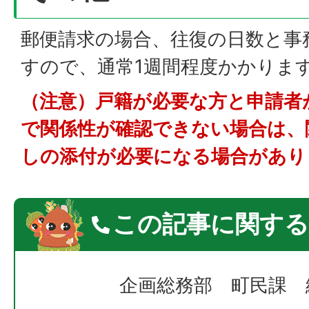
郵便請求の場合、往復の日数と事
すので、通常1週間程度かかりま
（注意）戸籍が必要な方と申請者
で関係性が確認できない場合は、
しの添付が必要になる場合があり
この記事に関する
企画総務部 町民課 