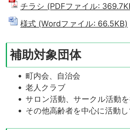
チラシ (PDFファイル: 369.7K
様式 (Wordファイル: 66.5KB)
補助対象団体
町内会、自治会
老人クラブ
サロン活動、サークル活動を
その他高齢者を中心に活動し