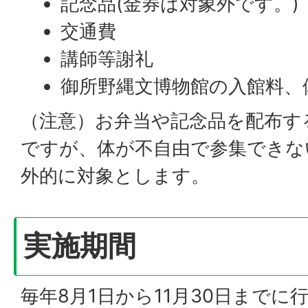
記念品(金券は対象外です。)
交通費
講師等謝礼
御所野縄文博物館の入館料、
（注意）お弁当や記念品を配布す
ですが、体が不自由で参集できな
外的に対象とします。
実施期間
毎年8月1日から11月30日までに