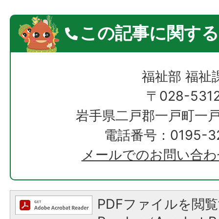
この記事に関する
福祉部 福祉
〒028-531
岩手県二戸郡一戸町一戸
電話番号：0195-32
メールでのお問い合わ
PDFファイルを閲覧