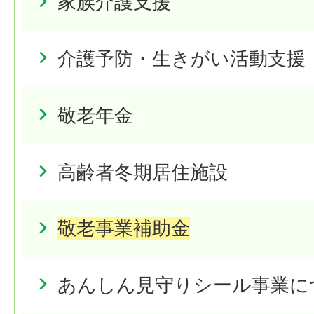
家族介護支援
介護予防・生きがい活動支援
敬老年金
高齢者冬期居住施設
敬老事業補助金
あんしん見守りシール事業に