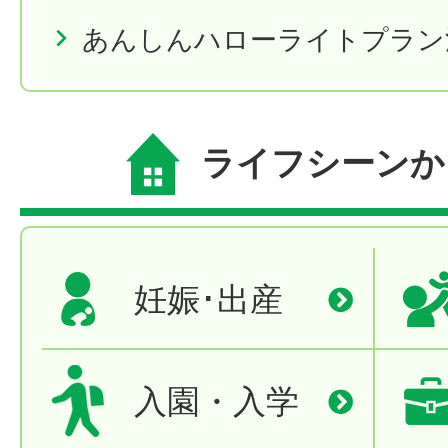
あんしんハローライトプラン
ライフシーンか
妊娠･出産
入園・入学