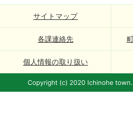
サイトマップ
各課連絡先
個人情報の取り扱い
Copyright (c) 2020 Ichinohe town.