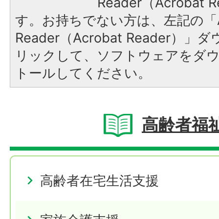
Reader（Acroba
す。お持ちでない方は、左記の「A
Reader（Acrobat Reade
リックして、ソフトウェアをダ
トールしてください。
高齢者福
高齢者在宅生活支援