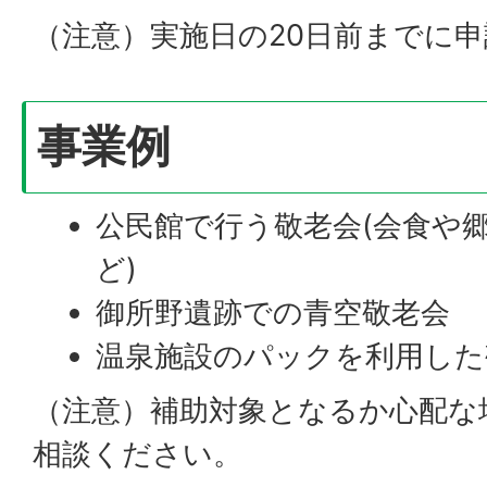
（注意）実施日の20日前までに
事業例
公民館で行う敬老会(会食や
ど)
御所野遺跡での青空敬老会
温泉施設のパックを利用した
（注意）補助対象となるか心配な
相談ください。