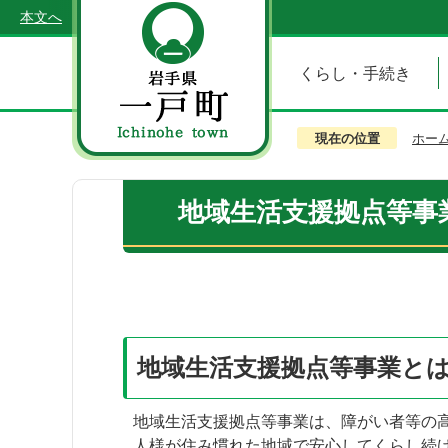
本文へ
くらし・手続き
現在の位置
ホー
地域生活支援拠点等事
地域生活支援拠点等事業と
地域生活支援拠点等事業は、障がい者等の
人様が住み慣れた地域で安心してくらし続