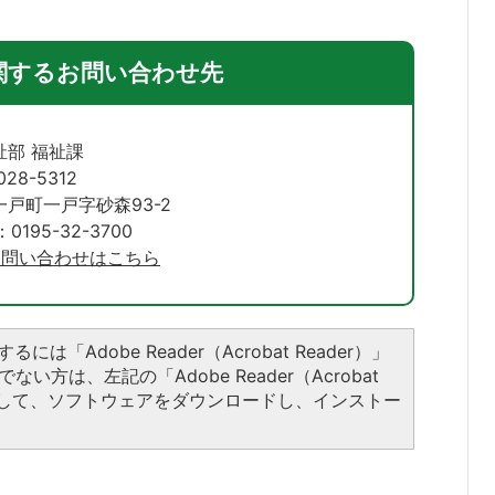
関するお問い合わせ先
祉部 福祉課
28-5312
戸町一戸字砂森93-2
195-32-3700
お問い合わせはこちら
には「Adobe Reader（Acrobat Reader）」
い方は、左記の「Adobe Reader（Acrobat
ックして、ソフトウェアをダウンロードし、インストー