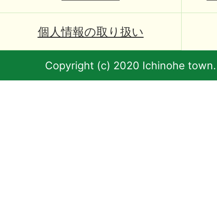
個人情報の取り扱い
Copyright (c) 2020 Ichinohe town.