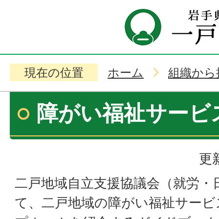
現在の位置
ホーム
組織から
障がい福祉サービ
更
二戸地域自立支援協議会（就労・
て、二戸地域の障がい福祉サービ