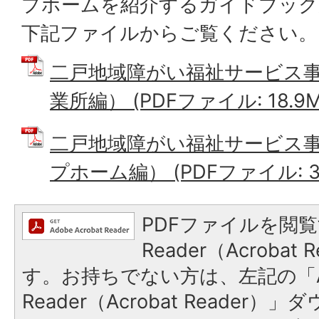
プホームを紹介するガイドブック
下記ファイルからご覧ください。
二戸地域障がい福祉サービス
業所編） (PDFファイル: 18.9M
二戸地域障がい福祉サービス
プホーム編） (PDFファイル: 3.
PDFファイルを閲覧
Reader（Acroba
す。お持ちでない方は、左記の「A
Reader（Acrobat Reade