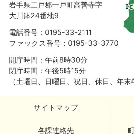
岩手県二戸郡一戸町高善寺字
大川鉢24番地9
電話番号：0195-33-2111
ファックス番号：0195-33-3770
開庁時間：午前8時30分
閉庁時間：午後5時15分
（土曜日、日曜日、祝日、休日、年末
サイトマップ
各課連絡先