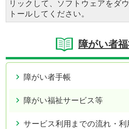
リックして、ソフトウェアをダ
トールしてください。
障がい者福
障がい者手帳
障がい福祉サービス等
サービス利用までの流れ・利