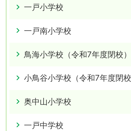
一戸小学校
一戸南小学校
鳥海小学校（令和7年度閉校
小鳥谷小学校（令和7年度閉
奥中山小学校
一戸中学校