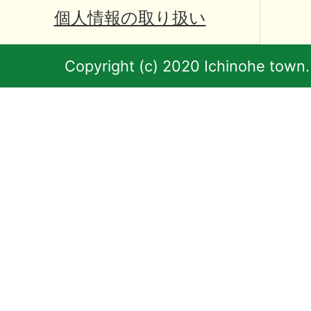
個人情報の取り扱い
Copyright (c) 2020 Ichinohe town.