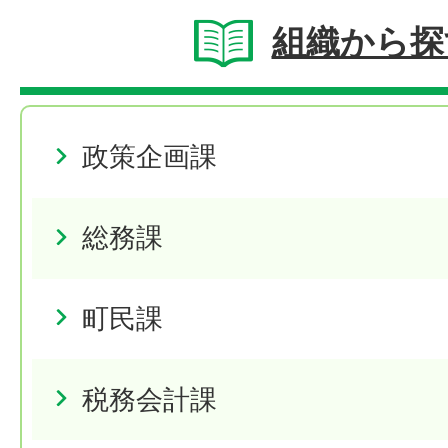
組織から探
政策企画課
総務課
町民課
税務会計課