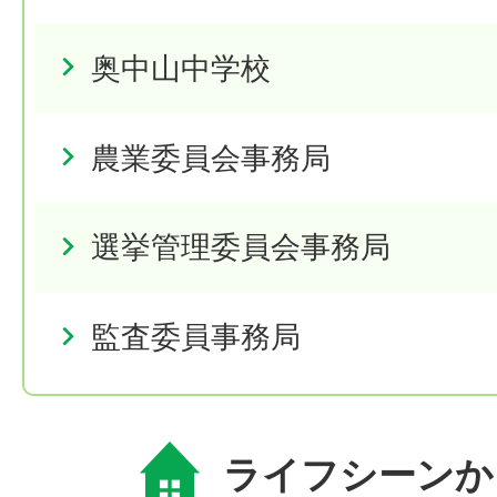
奥中山中学校
農業委員会事務局
選挙管理委員会事務局
監査委員事務局
ライフシーンか