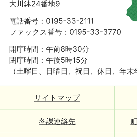
大川鉢24番地9
電話番号：0195-33-2111
ファックス番号：0195-33-3770
開庁時間：午前8時30分
閉庁時間：午後5時15分
（土曜日、日曜日、祝日、休日、年末
サイトマップ
各課連絡先