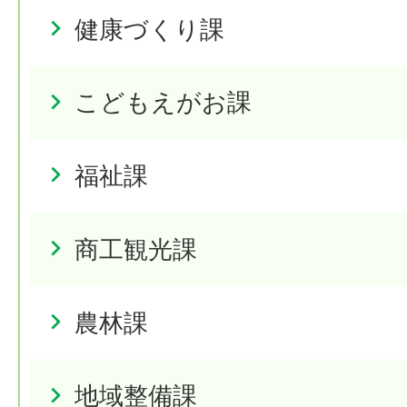
健康づくり課
こどもえがお課
福祉課
商工観光課
農林課
地域整備課