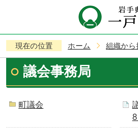
現在の位置
ホーム
組織から
議会事務局
町議会