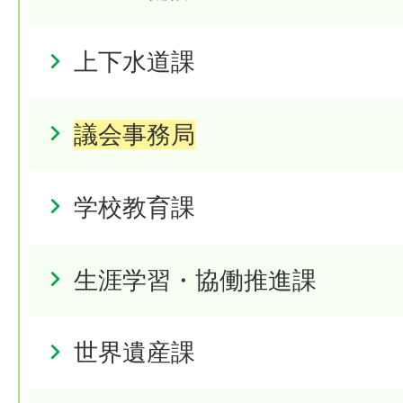
上下水道課
議会事務局
学校教育課
生涯学習・協働推進課
世界遺産課