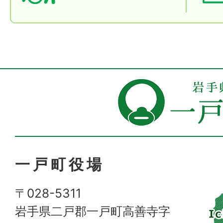
一戸町役場
〒028-5311
岩手県二戸郡一戸町高善寺字