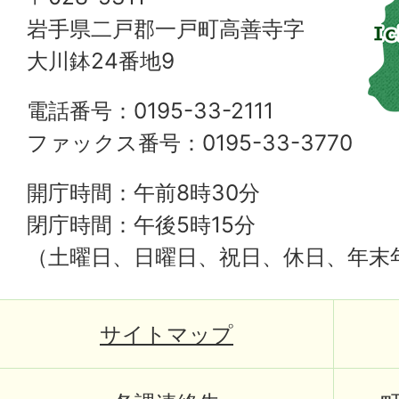
岩手県二戸郡一戸町高善寺字
大川鉢24番地9
電話番号：0195-33-2111
ファックス番号：0195-33-3770
開庁時間：午前8時30分
閉庁時間：午後5時15分
（土曜日、日曜日、祝日、休日、年末
サイトマップ