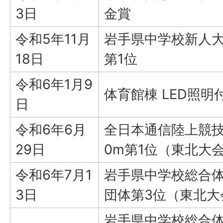
3日
金賞
令和5年11月
岩手県中学校新人大
18日
第1位
令和6年1月9
体育館棟 LED照
日
令和6年6月
全日本通信陸上競技
29日
0m第1位（東北大
令和6年7月1
岩手県中学校総合体
3日
団体第3位（東北大
岩手県中学校総合体