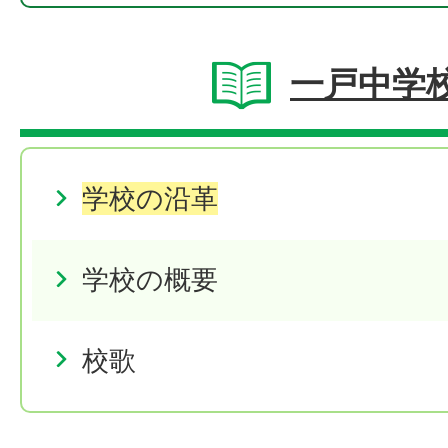
一戸中学
学校の沿革
学校の概要
校歌