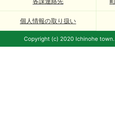
各課連絡先
個人情報の取り扱い
Copyright (c) 2020 Ichinohe town.