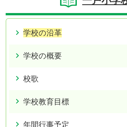
一戸小学
学校の沿革
学校の概要
校歌
学校教育目標
年間行事予定