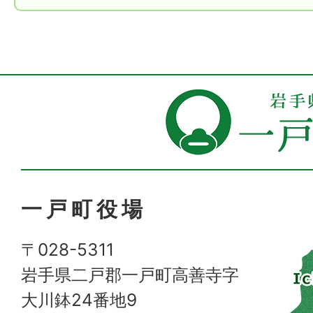
一戸町役場
〒028-5311
岩手県二戸郡一戸町高善寺字
大川鉢24番地9