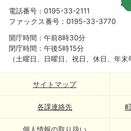
電話番号：0195-33-2111
ファックス番号：0195-33-3770
開庁時間：午前8時30分
閉庁時間：午後5時15分
（土曜日、日曜日、祝日、休日、年末
サイトマップ
各課連絡先
個人情報の取り扱い