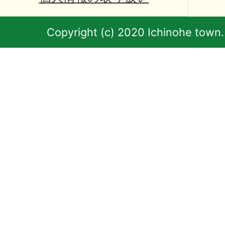
Copyright (c) 2020 Ichinohe town.