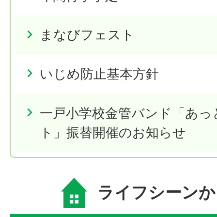
まなびフェスト
いじめ防止基本方針
一戸小学校金管バンド「あっ
ト」振替開催のお知らせ
ライフシーンか