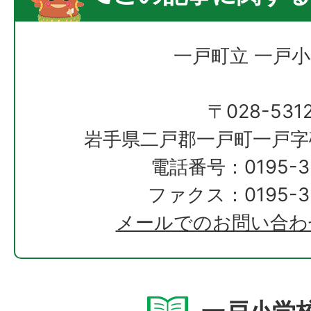
一戸町立 一戸
〒028-531
岩手県二戸郡一戸町一戸字砂
電話番号：0195-33
ファクス：0195-33
メールでのお問い合わ