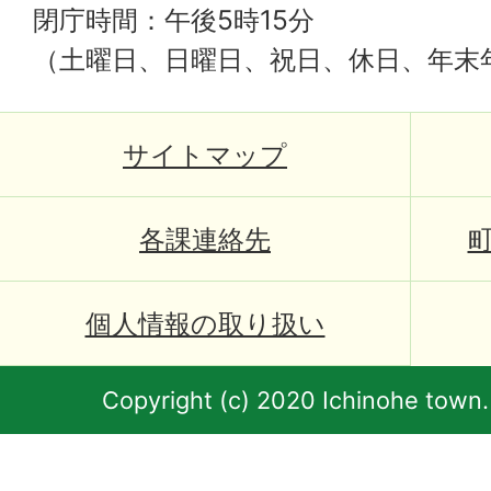
閉庁時間：午後5時15分
（土曜日、日曜日、祝日、休日、年末
サイトマップ
各課連絡先
個人情報の取り扱い
Copyright (c) 2020 Ichinohe town.