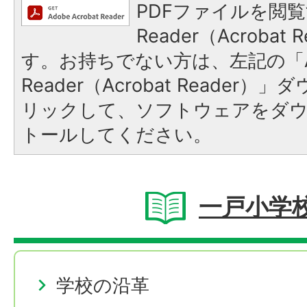
PDFファイルを閲覧
Reader（Acroba
す。お持ちでない方は、左記の「A
Reader（Acrobat Reade
リックして、ソフトウェアをダ
トールしてください。
一戸小学
学校の沿革