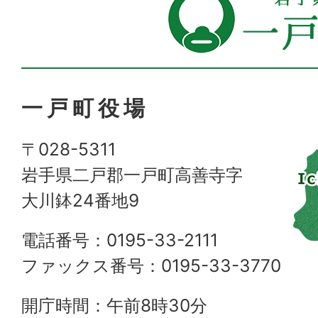
一戸町役場
〒028-5311
岩手県二戸郡一戸町高善寺字
大川鉢24番地9
電話番号：0195-33-2111
ファックス番号：0195-33-3770
開庁時間：午前8時30分