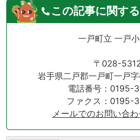
この記事に関する
一戸町立 一戸
〒028-531
岩手県二戸郡一戸町一戸字砂
電話番号：0195-33
ファクス：0195-33
メールでのお問い合わ