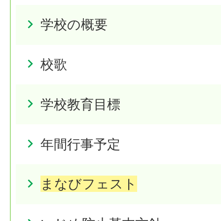
学校の概要
校歌
学校教育目標
年間行事予定
まなびフェスト