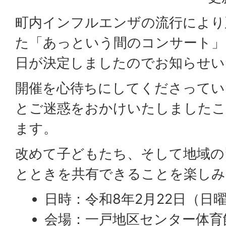
町内インフルエンザの流行により
た「あっという間のコンサート」
日が決定しましたのでお知らせい
開催を心待ちにしてくださってい
とご迷惑をおかけいたしましたこ
ます。
改めて子どもたち、そして地域の
とときを共有できることを楽しみ
日時：令和8年2月22日（日
会場：一戸地区センター体育