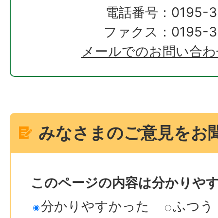
電話番号：0195-33
ファクス：0195-33
メールでのお問い合わ
みなさまのご意見をお
このページの内容は分かりや
分かりやすかった
ふつう