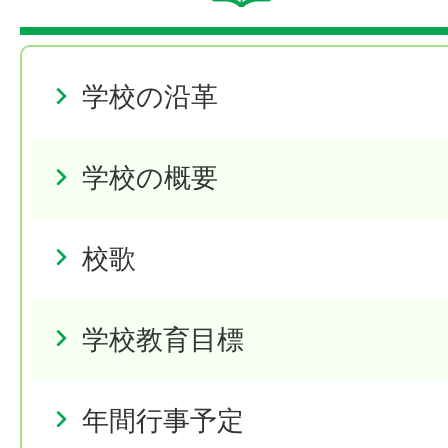
学校の沿革
学校の概要
校歌
学校教育目標
年間行事予定