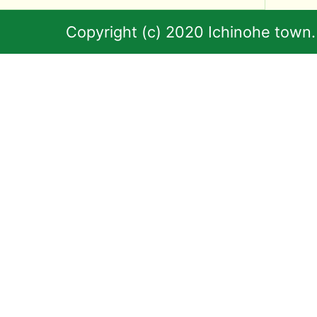
Copyright (c) 2020 Ichinohe town.