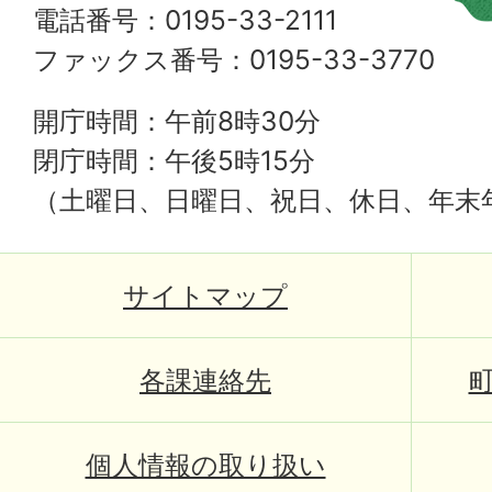
電話番号：0195-33-2111
ファックス番号：0195-33-3770
開庁時間：午前8時30分
閉庁時間：午後5時15分
（土曜日、日曜日、祝日、休日、年末
サイトマップ
各課連絡先
個人情報の取り扱い