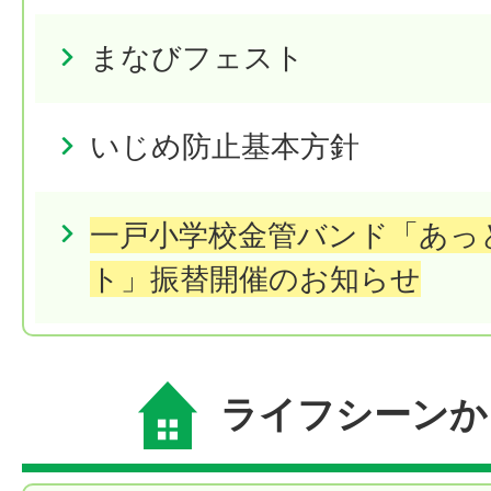
まなびフェスト
いじめ防止基本方針
一戸小学校金管バンド「あっ
ト」振替開催のお知らせ
ライフシーンか