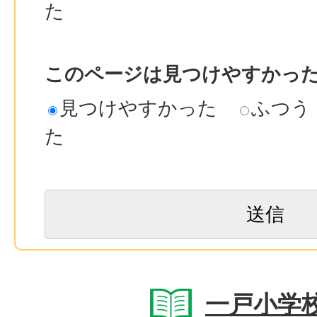
た
このページは見つけやすかっ
見つけやすかった
ふつう
た
一戸小学