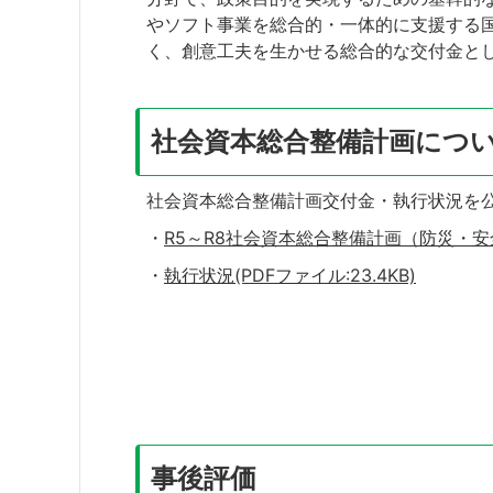
やソフト事業を総合的・一体的に支援する
く、創意工夫を生かせる総合的な交付金とし
社会資本総合整備計画につ
社会資本総合整備計画交付金・執行状況を
・
R5～R8社会資本総合整備計画（防災・安全）(
・
執行状況(PDFファイル:23.4KB)
事後評価