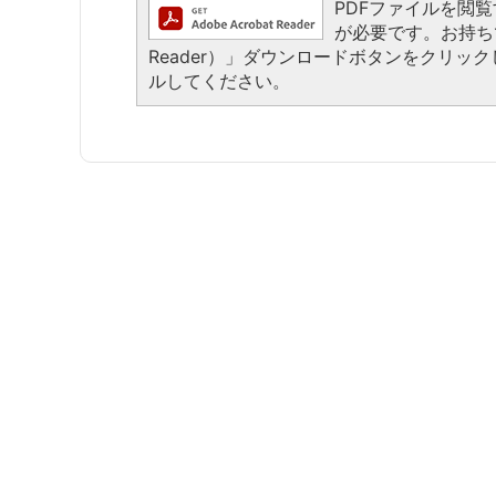
PDFファイルを閲覧する
が必要です。お持ちでな
Reader）」ダウンロードボタンをクリ
ルしてください。