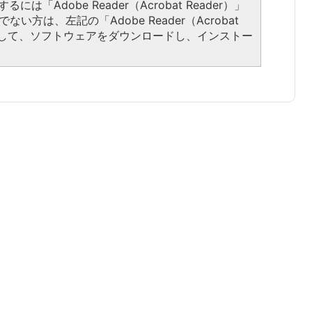
には「Adobe Reader（Acrobat Reader）」
い方は、左記の「Adobe Reader（Acrobat
ックして、ソフトウェアをダウンロードし、インストー