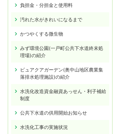
負担金・分担金と使用料
汚れた水がきれいになるまで
かつやくする微生物
みず環境公園(一戸町公共下水道終末処
理場)の紹介
ピュアクアガーデン(奥中山地区農業集
落排水処理施設)の紹介
水洗化改造資金融資あっせん・利子補給
制度
公共下水道の供用開始お知らせ
水洗化工事の実施状況