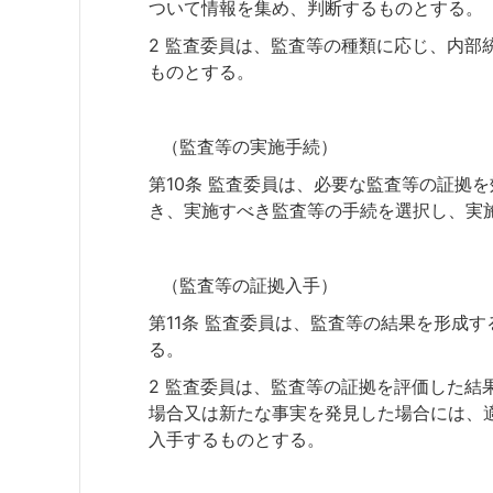
ついて情報を集め、判断するものとする。
2 監査委員は、監査等の種類に応じ、内部
ものとする。
（監査等の実施手続）
第10条 監査委員は、必要な監査等の証拠
き、実施すべき監査等の手続を選択し、実
（監査等の証拠入手）
第11条 監査委員は、監査等の結果を形成
る。
2 監査委員は、監査等の証拠を評価した結
場合又は新たな事実を発見した場合には、
入手するものとする。