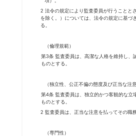
項）。
2 法令の規定により監査委員が行うことと
を除く。）については、法令の規定に基づ
る。
（倫理規範）
第3条 監査委員は、高潔な人格を維持し、
ものとする。
（独立性、公正不偏の態度及び正当な注
第4条 監査委員は、独立的かつ客観的な立
ものとする。
2 監査委員は、正当な注意を払ってその職
（専門性）