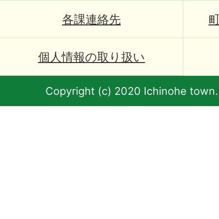
各課連絡先
個人情報の取り扱い
Copyright (c) 2020 Ichinohe town.