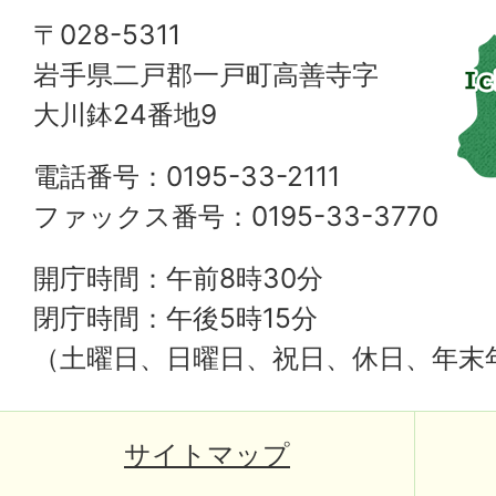
〒028-5311
岩手県二戸郡一戸町高善寺字
大川鉢24番地9
電話番号：0195-33-2111
ファックス番号：0195-33-3770
開庁時間：午前8時30分
閉庁時間：午後5時15分
（土曜日、日曜日、祝日、休日、年末
サイトマップ