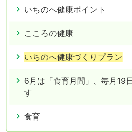
いちのへ健康ポイント
こころの健康
いちのへ健康づくりプラン
6月は「食育月間」、毎月19
す
食育