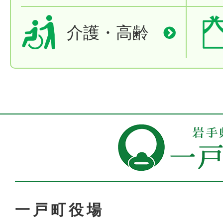
介護・高齢
一戸町役場