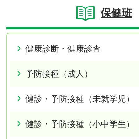
保健班
健康診断・健康診査
予防接種（成人）
健診・予防接種（未就学児）
健診・予防接種（小中学生）