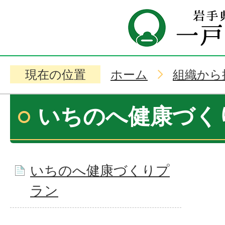
現在の位置
ホーム
組織から
いちのへ健康づく
いちのへ健康づくりプ
ラン