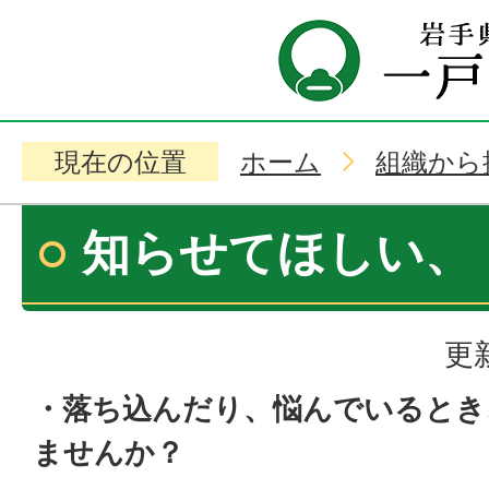
現在の位置
ホーム
組織から
知らせてほしい、
更
・落ち込んだり、悩んでいるとき
ませんか？