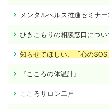
メンタルヘルス推進セミナー2
ひきこもりの相談窓口につい
知らせてほしい、「心のSOS
『こころの体温計』
こころサロン二戸