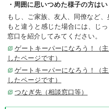
・周囲に思いつめた様子の方はい
もし、ご家族、友人、同僚など、
もと違うと感じた場合には、じっ
窓口を紹介してみてください。
ゲートキーパーになろう！（主
したページです）
ゲートキーパーになろう！（主
したページです）
つなぎ先（相談窓口等）