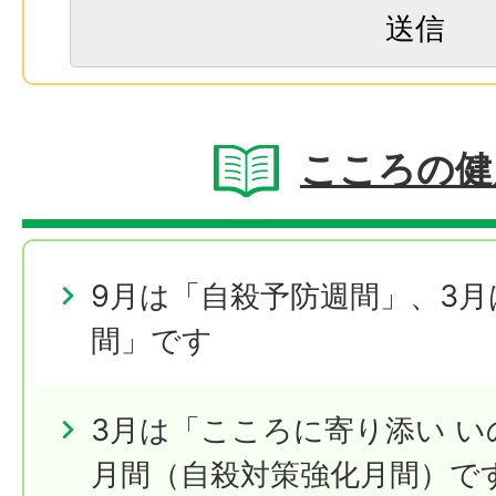
こころの健
9月は「自殺予防週間」、3
間」です
3月は「こころに寄り添い 
月間（自殺対策強化月間）で