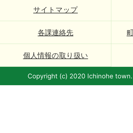
サイトマップ
各課連絡先
個人情報の取り扱い
Copyright (c) 2020 Ichinohe town.