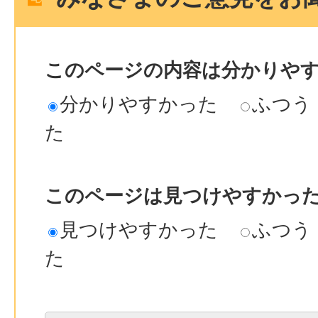
このページの内容は分かりや
分かりやすかった
ふつう
た
このページは見つけやすかっ
見つけやすかった
ふつう
た