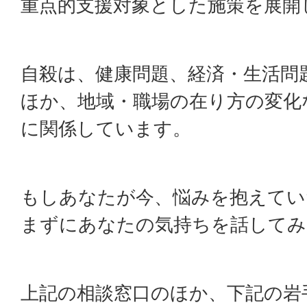
重点的支援対象とした施策を展開
自殺は、健康問題、経済・生活問
ほか、地域・職場の在り方の変化
に関係しています。
もしあなたが今、悩みを抱えてい
まずにあなたの気持ちを話してみ
上記の相談窓口のほか、下記の岩