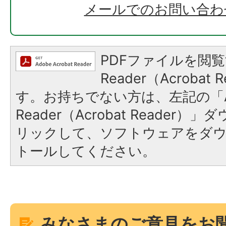
メールでのお問い合わ
PDFファイルを閲覧
Reader（Acroba
す。お持ちでない方は、左記の「A
Reader（Acrobat Reade
リックして、ソフトウェアをダ
トールしてください。
みなさまのご意見をお