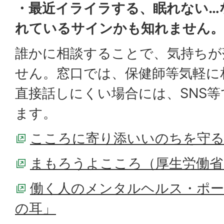
・最近イライラする、眠れない…
れているサインかも知れません。
誰かに相談することで、気持ちが
せん。窓口では、保健師等気軽に
直接話しにくい場合には、SNS
ます。
こころに寄り添いいのちを守る
まもろうよこころ（厚生労働省
働く人のメンタルヘルス・ポ
の耳」