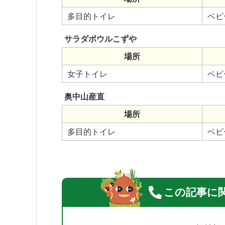
多目的トイレ
ベビ
サラダボウルこずや
場所
女子トイレ
ベビ
奥中山産直
場所
多目的トイレ
ベビ
この記事に