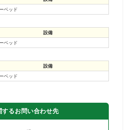
ーベッド
設備
ーベッド
設備
ーベッド
関するお問い合わせ先