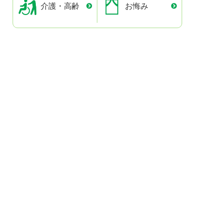
介護・高齢
お悔み