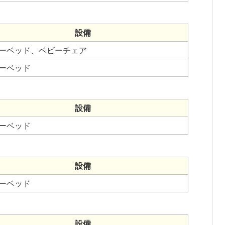
設備
ーベッド、ベビーチェア
ーベッド
設備
ーベッド
設備
ーベッド
設備