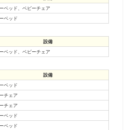
ーベッド、ベビーチェア
ーベッド
設備
ーベッド、ベビーチェア
設備
ーベッド
ーチェア
ーチェア
ーベッド
ーベッド