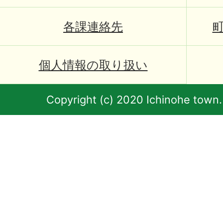
各課連絡先
個人情報の取り扱い
Copyright (c) 2020 Ichinohe town.