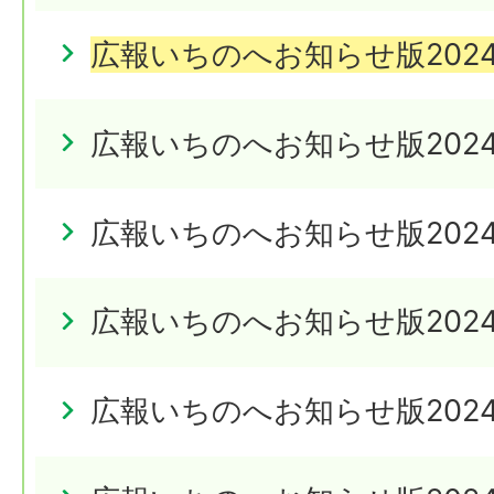
広報いちのへお知らせ版2024
広報いちのへお知らせ版202
広報いちのへお知らせ版202
広報いちのへお知らせ版202
広報いちのへお知らせ版202