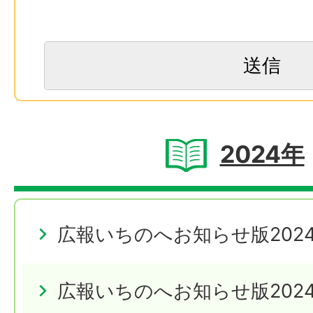
2024年
広報いちのへお知らせ版2024
広報いちのへお知らせ版2024