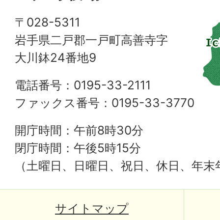
〒028-5311
岩手県二戸郡一戸町高善寺字
大川鉢24番地9
電話番号：0195-33-2111
ファックス番号：0195-33-3770
開庁時間：午前8時30分
閉庁時間：午後5時15分
（土曜日、日曜日、祝日、休日、年末
サイトマップ