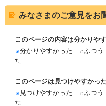
みなさまのご意見をお
このページの内容は分かりや
分かりやすかった
ふつう
た
このページは見つけやすかっ
見つけやすかった
ふつう
た