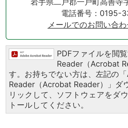
岩手県二戸郡一戸町高善寺字
電話番号：0195-33
メールでのお問い合わ
PDFファイルを閲覧
Reader（Acroba
す。お持ちでない方は、左記の「A
Reader（Acrobat Reade
リックして、ソフトウェアをダ
トールしてください。