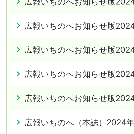
広報いちのへお知らせ版202
広報いちのへお知らせ版202
広報いちのへお知らせ版202
広報いちのへお知らせ版202
広報いちのへお知らせ版202
広報いちのへ（本誌）2024