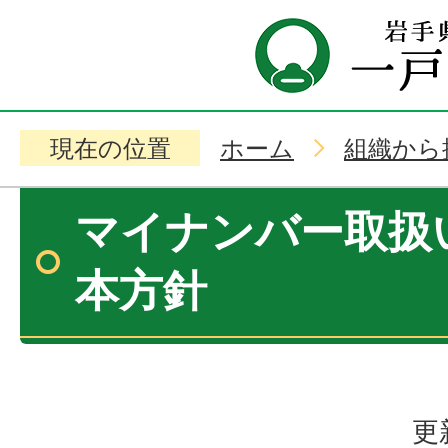
現在の位置
ホーム
組織から
マイナンバー取扱
本方針
更