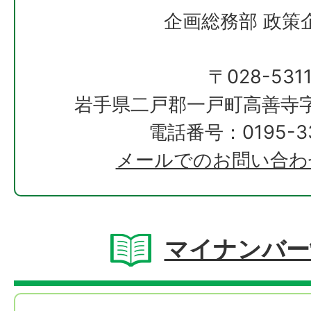
企画総務部 政策
〒028-531
岩手県二戸郡一戸町高善寺字
電話番号：0195-33
メールでのお問い合わ
マイナンバー