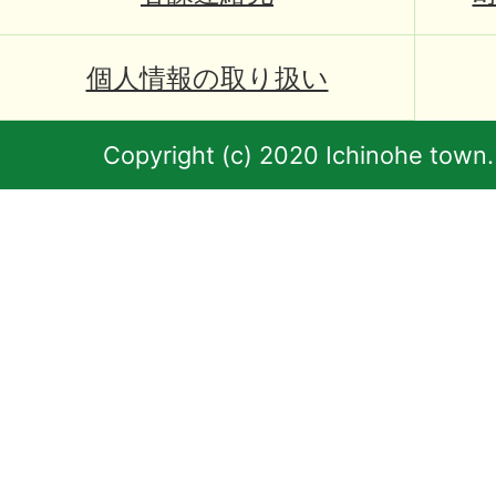
個人情報の取り扱い
Copyright (c) 2020 Ichinohe town.