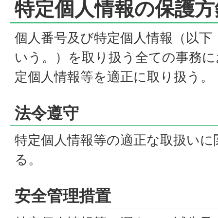
特定個人情報の保護方
個人番号及び特定個人情報（以下
いう。）を取り扱う全ての事務に
定個人情報等を適正に取り扱う。
法令遵守
特定個人情報等の適正な取扱いに
る。
安全管理措置