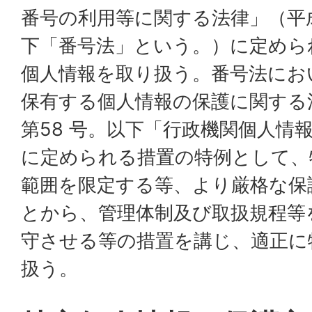
番号の利用等に関する法律」（平成
下「番号法」という。）に定めら
個人情報を取り扱う。番号法にお
保有する個人情報の保護に関する
第58 号。以下「行政機関個人情
に定められる措置の特例として、
範囲を限定する等、より厳格な保
とから、管理体制及び取扱規程等
守させる等の措置を講じ、適正に
扱う。