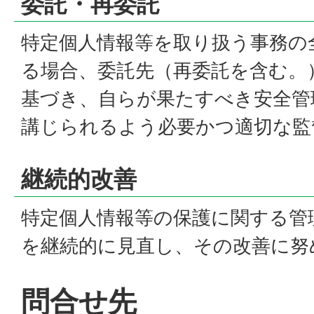
委託・再委託
特定個人情報等を取り扱う事務の
る場合、委託先（再委託を含む。
基づき、自らが果たすべき安全管
講じられるよう必要かつ適切な監
継続的改善
特定個人情報等の保護に関する管
を継続的に見直し、その改善に努
問合せ先