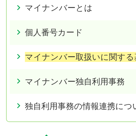
マイナンバーとは
個人番号カード
マイナンバー取扱いに関する
マイナンバー独自利用事務
独自利用事務の情報連携につ