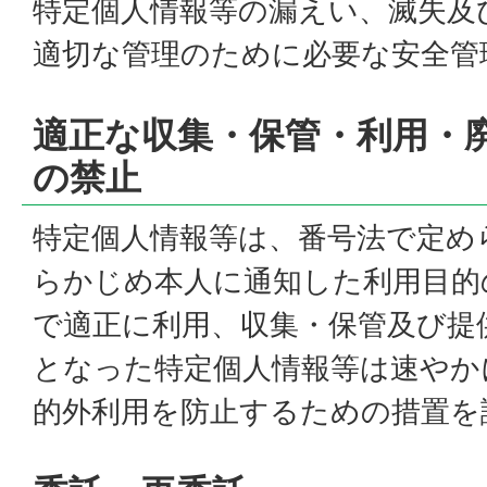
特定個人情報等の漏えい、滅失及
適切な管理のために必要な安全管
適正な収集・保管・利用・
の禁止
特定個人情報等は、番号法で定め
らかじめ本人に通知した利用目的
で適正に利用、収集・保管及び提
となった特定個人情報等は速やか
的外利用を防止するための措置を