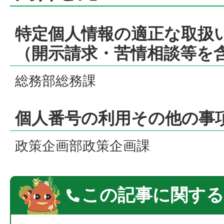
特定個人情報の適正な取扱
（開示請求・苦情相談等を
総務部総務課
個人番号の利用その他の事
政策企画部政策企画課
この記事に関する