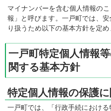
マイナンバーを含む個人情報のこ
報」と呼びます。一戸町では、安
り扱うため以下の基本方針を定め
一戸町特定個人情報等
関する基本方針
特定個人情報の保護に
一戸町では、「行政手続における