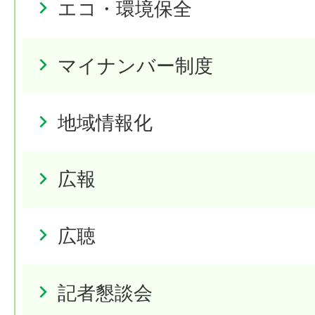
エコ・環境保全
マイナンバー制度
地域情報化
広報
広聴
記者懇談会