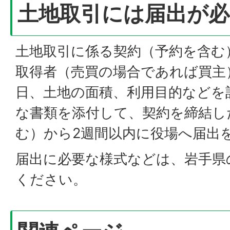
土地取引には届出が必
土地取引に係る契約（予約を含む
取得者（売買の場合であれば買主
日、土地の面積、利用目的などを
な書類を添付して、契約を締結し
む）から2週間以内に役場へ届出
届出に必要な様式などは、岩手県
ください。