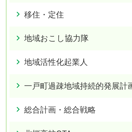
移住・定住
地域おこし協力隊
地域活性化起業人
一戸町過疎地域持続的発展計
総合計画・総合戦略