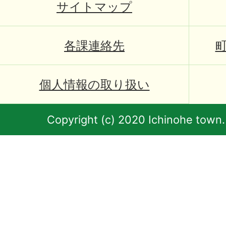
サイトマップ
各課連絡先
個人情報の取り扱い
Copyright (c) 2020 Ichinohe town.