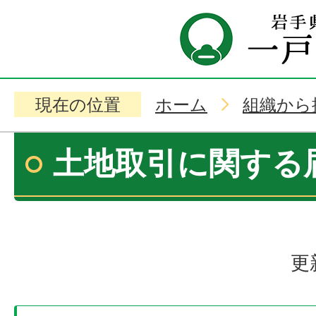
現在の位置
ホーム
組織から
土地取引に関する
更