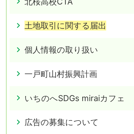
北桜高校CTA
土地取引に関する届出
個人情報の取り扱い
一戸町山村振興計画
いちのへSDGs miraiカフェ
広告の募集について