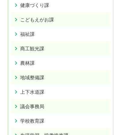
健康づくり課
こどもえがお課
福祉課
商工観光課
農林課
地域整備課
上下水道課
議会事務局
学校教育課