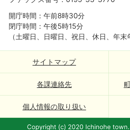
開庁時間：午前8時30分
閉庁時間：午後5時15分
（土曜日、日曜日、祝日、休日、年末
サイトマップ
各課連絡先
個人情報の取り扱い
Copyright (c) 2020 Ichinohe town.