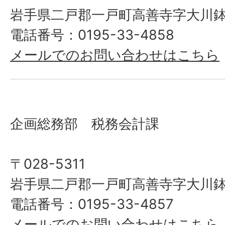
岩手県二戸郡一戸町高善寺字大川鉢
電話番号：0195-33-4858
メールでのお問い合わせはこちら
企画総務部 税務会計課
〒028-5311
岩手県二戸郡一戸町高善寺字大川鉢
電話番号：0195-33-4857
メールでのお問い合わせはこちら