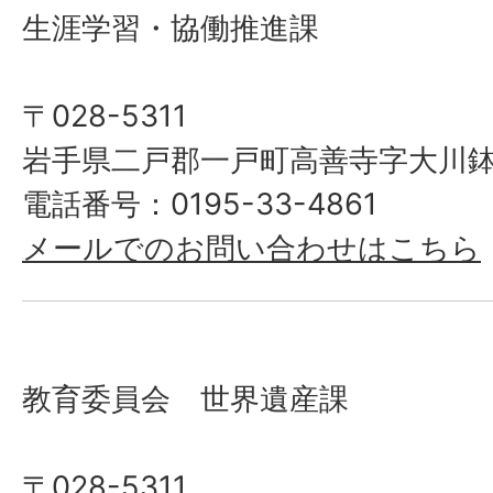
生涯学習・協働推進課
〒028-5311
岩手県二戸郡一戸町高善寺字大川鉢
電話番号：0195-33-4861
メールでのお問い合わせはこちら
教育委員会 世界遺産課
〒028-5311