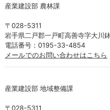
産業建設部 農林課
〒028-5311
岩手県二戸郡一戸町高善寺字大川鉢
電話番号：0195-33-4854
メールでのお問い合わせはこちら
産業建設部 地域整備課
〒028-5311