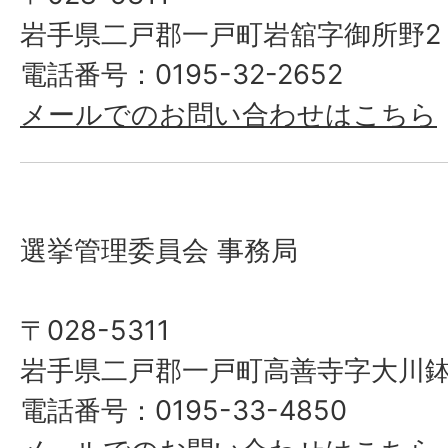
岩手県二戸郡一戸町岩舘字御所野2
電話番号：0195-32-2652
メールでのお問い合わせはこちら
選挙管理委員会 事務局
〒028-5311
岩手県二戸郡一戸町高善寺字大川鉢
電話番号：0195-33-4850