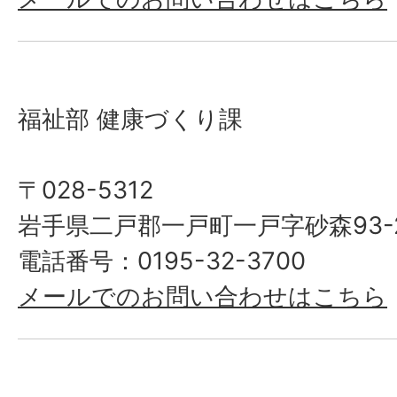
福祉部 健康づくり課
〒028-5312
岩手県二戸郡一戸町一戸字砂森93-
電話番号：0195-32-3700
メールでのお問い合わせはこちら