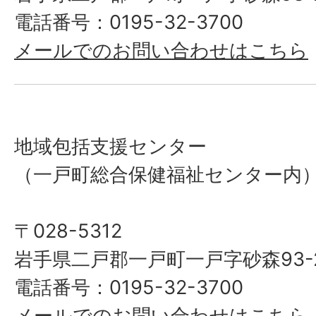
電話番号：0195-32-3700
メールでのお問い合わせはこちら
地域包括支援センター
（一戸町総合保健福祉センター内
〒028-5312
岩手県二戸郡一戸町一戸字砂森93-
電話番号：0195-32-3700
メールでのお問い合わせはこちら