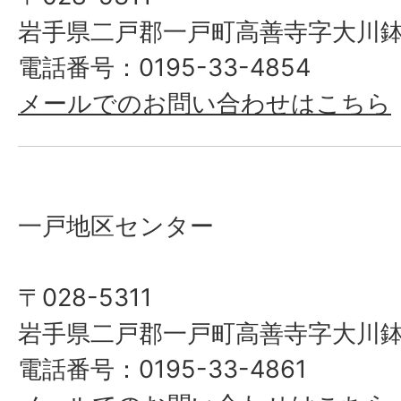
岩手県二戸郡一戸町高善寺字大川鉢
電話番号：0195-33-4854
メールでのお問い合わせはこちら
一戸地区センター
〒028-5311
岩手県二戸郡一戸町高善寺字大川鉢
電話番号：0195-33-4861