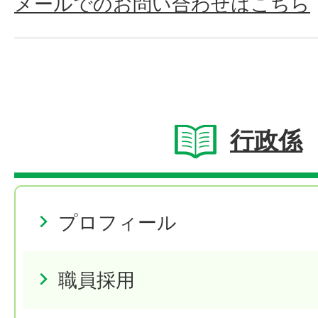
メールでのお問い合わせはこちら
行政係
プロフィール
職員採用