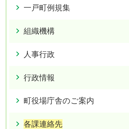
一戸町例規集
組織機構
人事行政
行政情報
町役場庁舎のご案内
各課連絡先