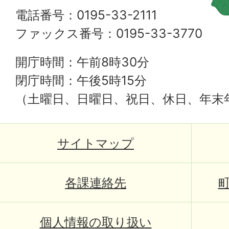
電話番号：0195-33-2111
ファックス番号：0195-33-3770
開庁時間：午前8時30分
閉庁時間：午後5時15分
（土曜日、日曜日、祝日、休日、年末
サイトマップ
各課連絡先
個人情報の取り扱い