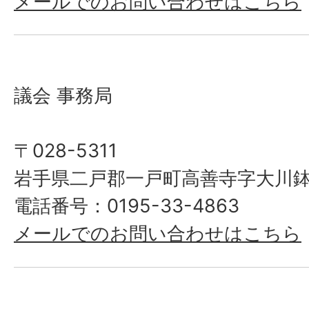
メールでのお問い合わせはこちら
議会 事務局
〒028-5311
岩手県二戸郡一戸町高善寺字大川鉢
電話番号：0195-33-4863
メールでのお問い合わせはこちら