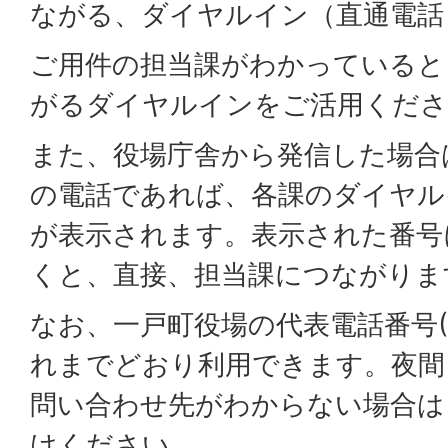
ながる、ダイヤルイン（直通電話
ご用件の担当課がわかっていると
がるダイヤルインをご活用くださ
また、役場庁舎から発信した場合
の電話であれば、各課のダイヤル
が表示されます。表示された番号
くと、直接、担当課につながりま
なお、一戸町役場の代表電話番号(019
れまでどおり利用できます。夜間
問い合わせ先がわからない場合は
けください。