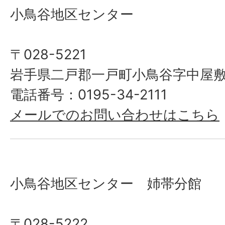
小鳥谷地区センター
〒028-5221
岩手県二戸郡一戸町小鳥谷字中屋敷上
電話番号：0195-34-2111
メールでのお問い合わせはこちら
小鳥谷地区センター 姉帯分館
〒028-5222