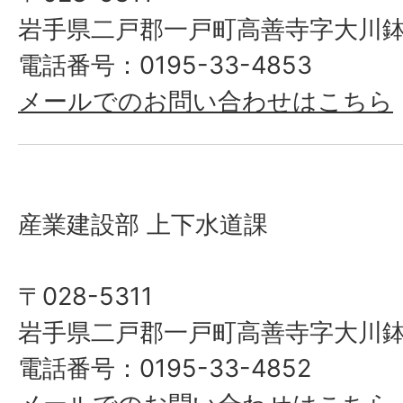
岩手県二戸郡一戸町高善寺字大川鉢
電話番号：0195-33-4853
メールでのお問い合わせはこちら
産業建設部 上下水道課
〒028-5311
岩手県二戸郡一戸町高善寺字大川鉢
電話番号：0195-33-4852