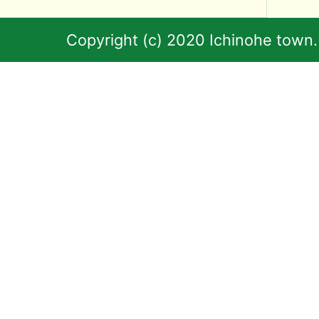
Copyright (c) 2020 Ichinohe town.