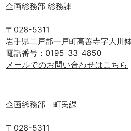
企画総務部 総務課
〒028-5311
岩手県二戸郡一戸町高善寺字大川鉢
電話番号：0195-33-4850
メールでのお問い合わせはこちら
企画総務部 町民課
〒028-5311