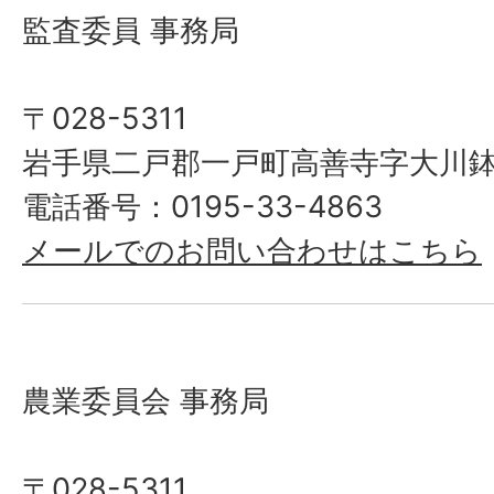
監査委員 事務局
〒028-5311
岩手県二戸郡一戸町高善寺字大川鉢
電話番号：0195-33-4863
メールでのお問い合わせはこちら
農業委員会 事務局
〒028-5311