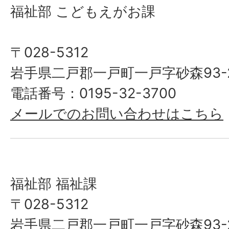
福祉部 こどもえがお課
〒028-5312
岩手県二戸郡一戸町一戸字砂森93-
電話番号：0195-32-3700
メールでのお問い合わせはこちら
福祉部 福祉課
〒028-5312
岩手県二戸郡一戸町一戸字砂森93-