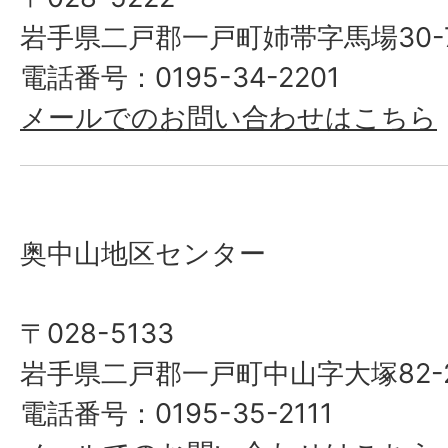
岩手県二戸郡一戸町姉帯字馬場30-
電話番号：0195-34-2201
メールでのお問い合わせはこちら
奥中山地区センター
〒028-5133
岩手県二戸郡一戸町中山字大塚82-
電話番号：0195-35-2111