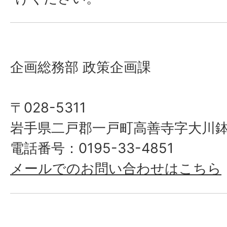
企画総務部 政策企画課
〒028-5311
岩手県二戸郡一戸町高善寺字大川鉢
電話番号：0195-33-4851
メールでのお問い合わせはこちら