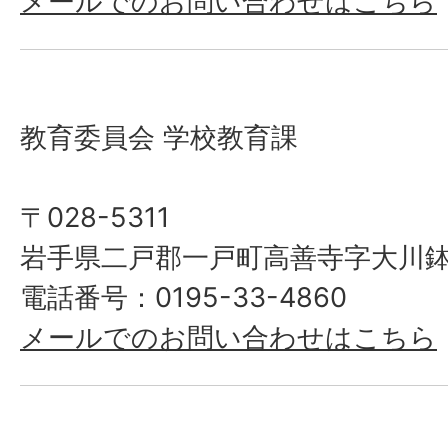
メールでのお問い合わせはこちら
教育委員会 学校教育課
〒028-5311
岩手県二戸郡一戸町高善寺字大川鉢
電話番号：0195-33-4860
メールでのお問い合わせはこちら