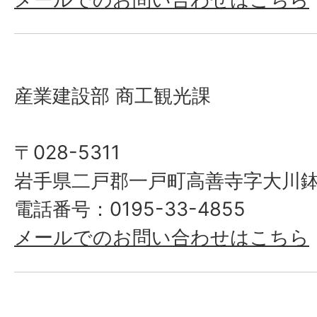
産業建設部 商工観光課
〒028-5311
岩手県二戸郡一戸町高善寺字大川鉢
電話番号：0195-33-4855
メールでのお問い合わせはこちら