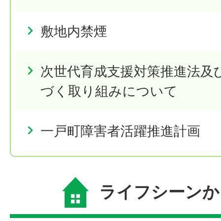
敷地内禁煙
次世代育成支援対策推進法及
づく取り組みについて
一戸町障害者活躍推進計画
ライフシーンか