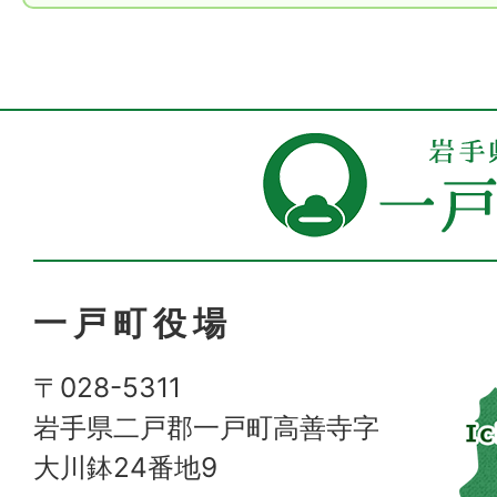
一戸町役場
〒028-5311
岩手県二戸郡一戸町高善寺字
大川鉢24番地9