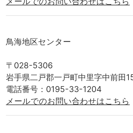
メールでのお問い合わせはこちら
鳥海地区センター
〒028-5306
岩手県二戸郡一戸町中里字中前田1
電話番号：0195-33-1204
メールでのお問い合わせはこちら