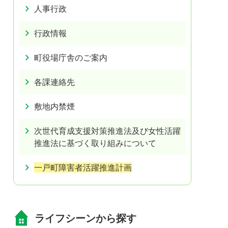
人事行政
行政情報
町役場庁舎のご案内
各課連絡先
敷地内禁煙
次世代育成支援対策推進法及び女性活躍
推進法に基づく取り組みについて
一戸町障害者活躍推進計画
ライフシーンから探す