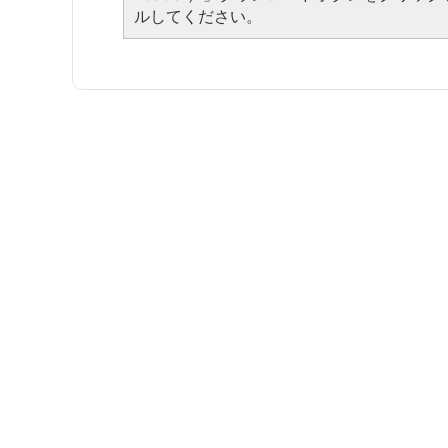
ルしてください。