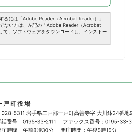
には「Adobe Reader（Acrobat Reader）」
い方は、左記の「Adobe Reader（Acrobat
ックして、ソフトウェアをダウンロードし、インストー
一戸町役場
028-5311
岩手県二戸郡一戸町高善寺字
大川鉢24番地
話番号：0195-33-2111
ファックス番号：0195-33-3
開庁時間：午前8時30分
閉庁時間：午後5時15分