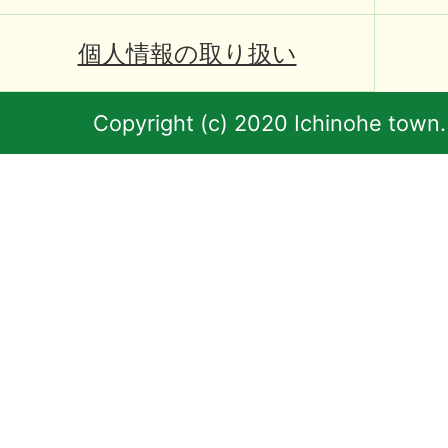
個人情報の取り扱い
Copyright (c) 2020 Ichinohe town.