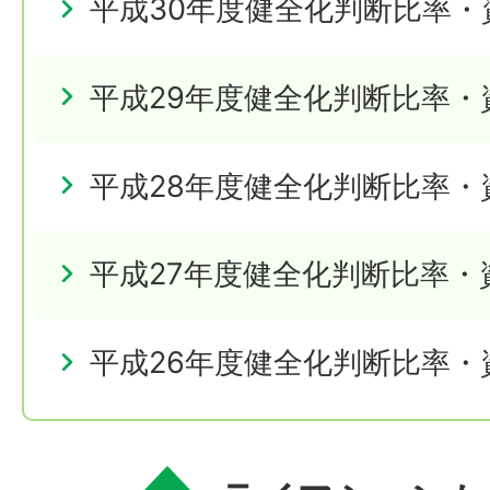
平成30年度健全化判断比率・
平成29年度健全化判断比率・
平成28年度健全化判断比率・
平成27年度健全化判断比率・
平成26年度健全化判断比率・