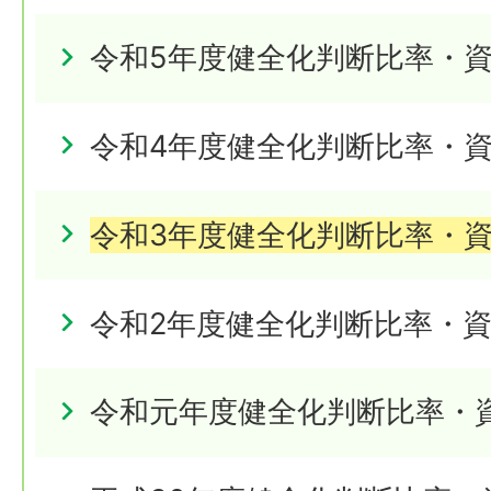
令和5年度健全化判断比率・
令和4年度健全化判断比率・
令和3年度健全化判断比率・
令和2年度健全化判断比率・
令和元年度健全化判断比率・