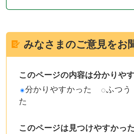
みなさまのご意見をお
このページの内容は分かりや
分かりやすかった
ふつう
た
このページは見つけやすかっ