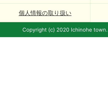
個人情報の取り扱い
Copyright (c) 2020 Ichinohe town.