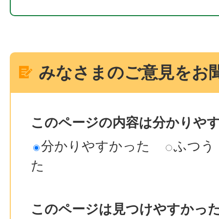
みなさまのご意見をお
このページの内容は分かりや
分かりやすかった
ふつう
た
このページは見つけやすかっ