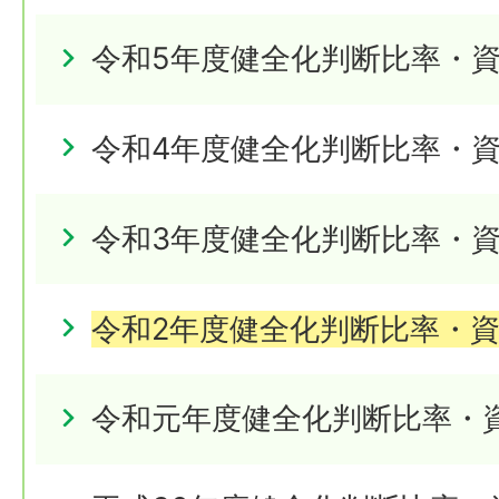
令和5年度健全化判断比率・
令和4年度健全化判断比率・
令和3年度健全化判断比率・
令和2年度健全化判断比率・
令和元年度健全化判断比率・