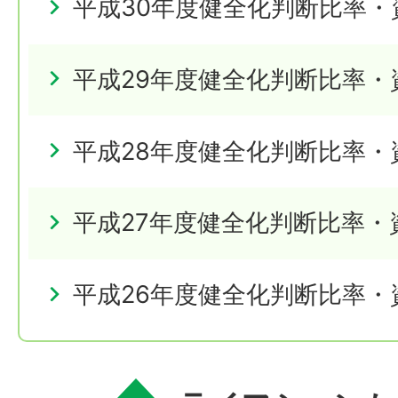
平成30年度健全化判断比率・
平成29年度健全化判断比率・
平成28年度健全化判断比率・
平成27年度健全化判断比率・
平成26年度健全化判断比率・