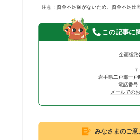
注意：資金不足額がないため、資金不足比
この記事に
企画総務
〒
岩手県二戸郡一戸
電話番号：0
メールでの
みなさまのご意