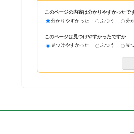
このページの内容は分かりやすかったで
分かりやすかった
ふつう
分
このページは見つけやすかったですか
見つけやすかった
ふつう
見