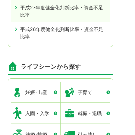
平成27年度健全化判断比率・資金不足
比率
平成26年度健全化判断比率・資金不足
比率
ライフシーンから探す
妊娠･出産
子育て
入園・入学
就職・退職
結婚･離婚
引っ越し