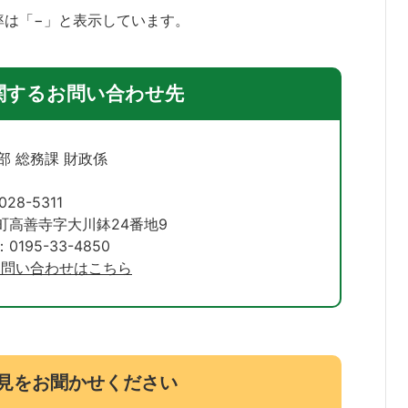
率は「−」と表示しています。
関するお問い合わせ先
部 総務課 財政係
028-5311
町高善寺字大川鉢24番地9
195-33-4850
お問い合わせはこちら
見をお聞かせください