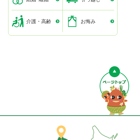
介護・高齢
お悔み
ペー