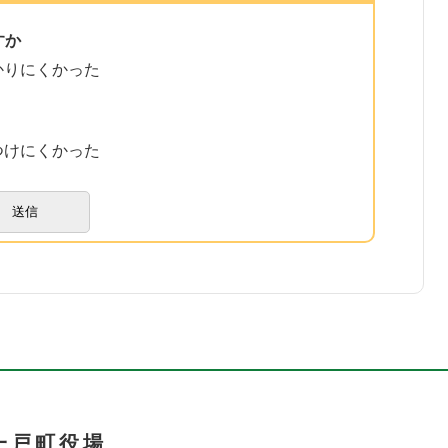
すか
かりにくかった
つけにくかった
一戸町役場