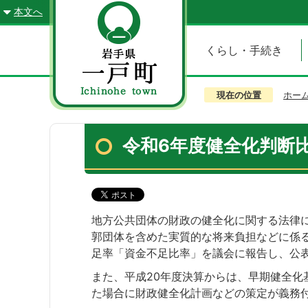
本文へ
くらし・手続き
現在の位置
ホー
令和6年度健全化判断
地方公共団体の財政の健全化に関する法律
郭団体を含めた実質的な将来負担などに係
足率「資金不足比率」を議会に報告し、公
また、平成20年度決算からは、早期健全化
た場合に財政健全化計画などの策定が義務