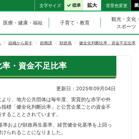
文字サイズ
背景色変更
観光・文化
医療・健康・福祉
子育て・教育
スポーツ
ム
組織から探す
総務課
財政係
健全化判断比率・資金不足比率
比率・資金不足比率
更新日：2025年09月04日
により、地方公共団体は毎年度、実質的な赤字や外
る指標「健全化判断比率」と公営企業ごとの資金不
表することとされています。
基準および財政再生基準、経営健全化基準を上回っ
付けられることになりました。