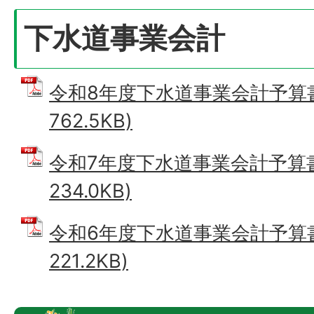
下水道事業会計
令和8年度下水道事業会計予算書 
762.5KB)
令和7年度下水道事業会計予算書 
234.0KB)
令和6年度下水道事業会計予算書 
221.2KB)