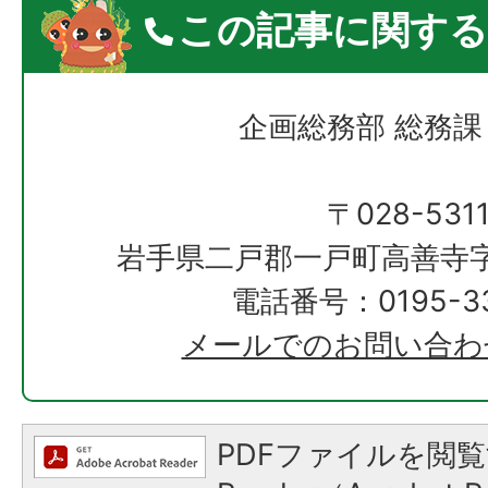
この記事に関する
企画総務部 総務課
〒028-531
岩手県二戸郡一戸町高善寺字
電話番号：0195-33
メールでのお問い合わ
PDFファイルを閲覧