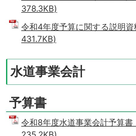
378.3KB)
令和4年度予算に関する説明資料 
431.7KB)
水道事業会計
予算書
令和8年度水道事業会計予算書 (
235.2KB)