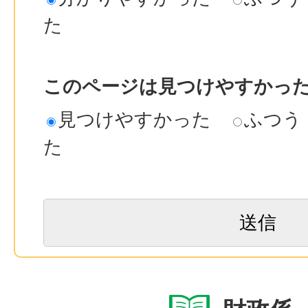
た
このページは見つけやすかっ
見つけやすかった
ふつう
た