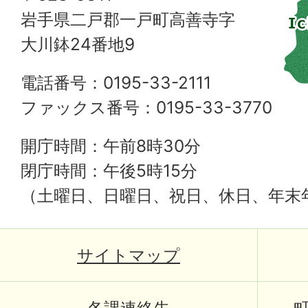
岩手県二戸郡一戸町高善寺字
大川鉢24番地9
電話番号：0195-33-2111
ファックス番号：0195-33-3770
開庁時間：午前8時30分
閉庁時間：午後5時15分
（土曜日、日曜日、祝日、休日、年末
サイトマップ