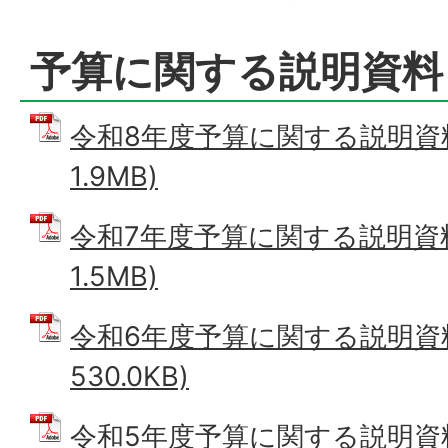
予算に関する説明資料
令和8年度予算に関する説明資料 
1.9MB)
令和7年度予算に関する説明資料 
1.5MB)
令和6年度予算に関する説明資料 
530.0KB)
令和5年度予算に関する説明資料 