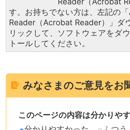
Reader（Acroba
す。お持ちでない方は、左記の「A
Reader（Acrobat Reade
リックして、ソフトウェアをダ
トールしてください。
みなさまのご意見をお
このページの内容は分かりや
分かりやすかった
ふつう