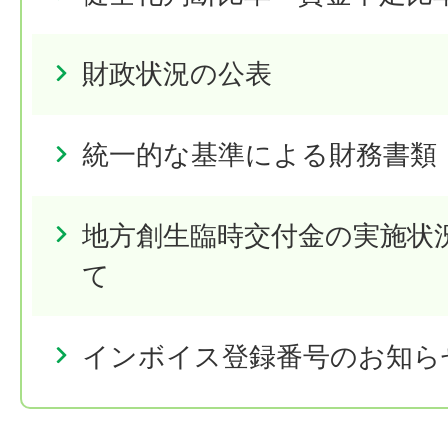
財政状況の公表
統一的な基準による財務書類
地方創生臨時交付金の実施状
て
インボイス登録番号のお知ら