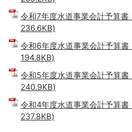
令和7年度水道事業会計予算書 (
236.6KB)
令和6年度水道事業会計予算書 (
194.8KB)
令和5年度水道事業会計予算書 (
240.9KB)
令和4年度水道事業会計予算書 (
237.8KB)