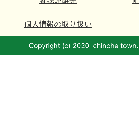
各課連絡先
個人情報の取り扱い
Copyright (c) 2020 Ichinohe town.