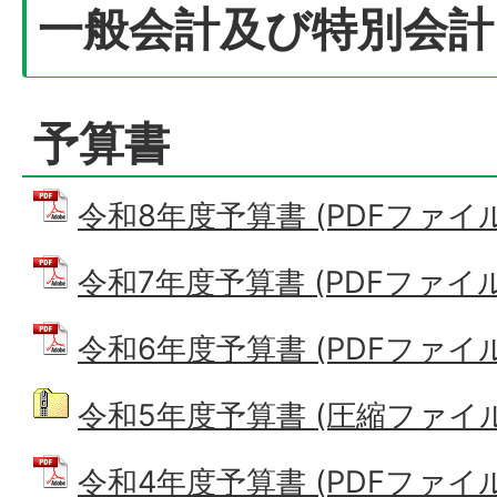
一般会計及び特別会計
予算書
令和8年度予算書 (PDFファイル: 
令和7年度予算書 (PDFファイル: 
令和6年度予算書 (PDFファイル: 
令和5年度予算書 (圧縮ファイル: 
令和4年度予算書 (PDFファイル: 