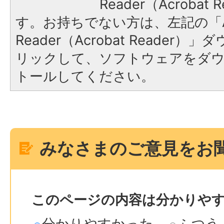
Reader（Acroba
す。お持ちでない方は、左記の「A
Reader（Acrobat Reade
リックして、ソフトウェアをダ
トールしてください。
みなさまのご意見をお
このページの内容は分かりや
分かりやすかった
ふつう