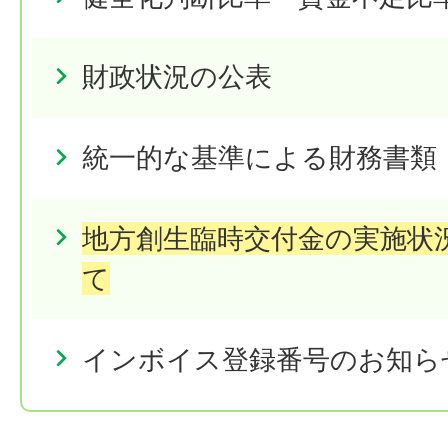
財政状況の公表
統一的な基準による財務書類
地方創生臨時交付金の実施状
て
インボイス登録番号のお知ら