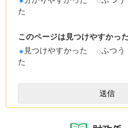
た
このページは見つけやすかっ
見つけやすかった
ふつう
た