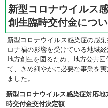
新型コロナウイルス
創生臨時交付金につい
新型コロナウイルス感染症の感染
ロナ禍の影響を受けている地域経
地方創生を図るため、地方公共団
て、きめ細やかに必要な事業を実
ました。
新型コロナウイルス感染症対応地
時交付金交付決定額