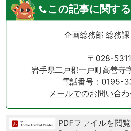
この記事に関する
企画総務部 総務課
〒028-531
岩手県二戸郡一戸町高善寺字
電話番号：0195-33
メールでのお問い合わ
PDFファイルを閲覧