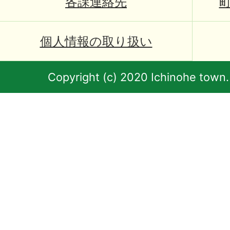
各課連絡先
個人情報の取り扱い
Copyright (c) 2020 Ichinohe town.