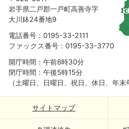
岩手県二戸郡一戸町高善寺字
大川鉢24番地9
電話番号：0195-33-2111
ファックス番号：0195-33-3770
開庁時間：午前8時30分
閉庁時間：午後5時15分
（土曜日、日曜日、祝日、休日、年末
サイトマップ