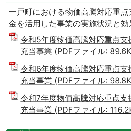
一戸町における物価高騰対応重点
金を活用した事業の実施状況と効
令和5年度物価高騰対応重点支
充当事業 (PDFファイル: 89.6K
令和6年度物価高騰対応重点支
充当事業 (PDFファイル: 98.8K
令和7年度物価高騰対応重点支
充当事業 (PDFファイル: 116.2