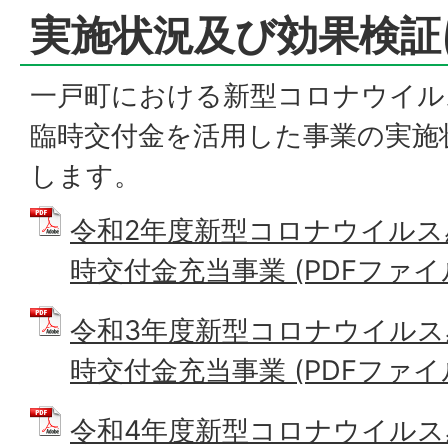
実施状況及び効果検証
一戸町における新型コロナウイル
臨時交付金を活用した事業の実施
します。
令和2年度新型コロナウイルス
時交付金充当事業 (PDFファイル: 
令和3年度新型コロナウイルス
時交付金充当事業 (PDFファイル: 
令和4年度新型コロナウイルス