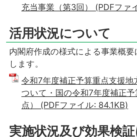
充当事業（第3回） (PDFファイル:
活用状況について
内閣府作成の様式による事業概要
します。
令和7年度補正予算重点支援地
ついて・国の令和7年度補正予
点） (PDFファイル: 84.1KB)
実施状況及び効果検証