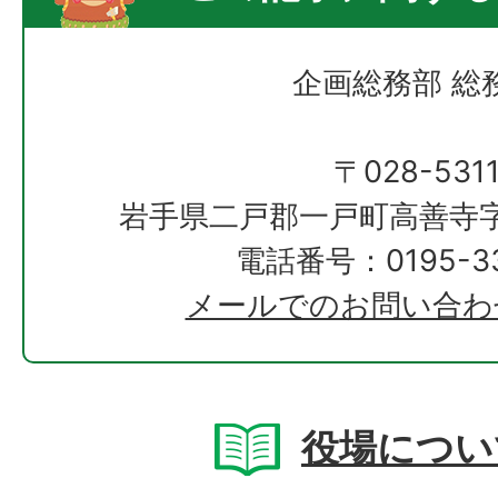
企画総務部 総
〒028-531
岩手県二戸郡一戸町高善寺字
電話番号：0195-33
メールでのお問い合わ
役場につい