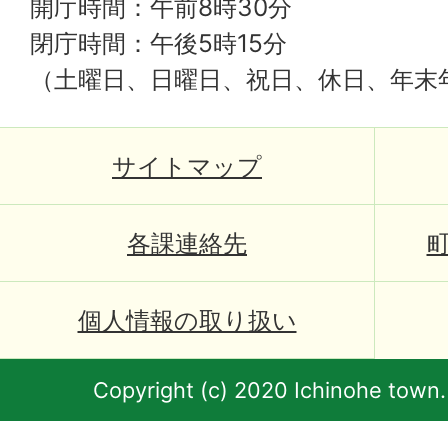
開庁時間：午前8時30分
閉庁時間：午後5時15分
（土曜日、日曜日、祝日、休日、年末
サイトマップ
各課連絡先
個人情報の取り扱い
Copyright (c) 2020 Ichinohe town.