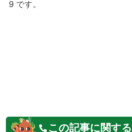
9 です。
この記事に関する