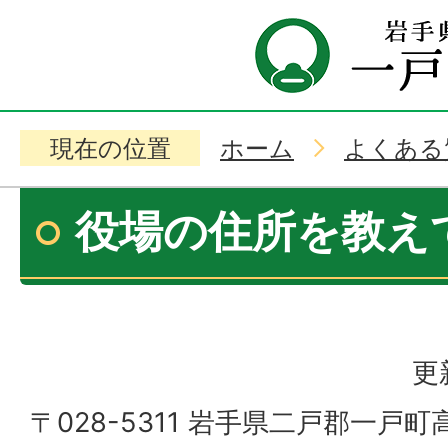
現在の位置
ホーム
よくある
役場の住所を教え
更
〒028-5311 岩手県二戸郡一戸