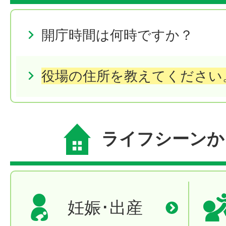
開庁時間は何時ですか？
役場の住所を教えてください
ライフシーンか
妊娠･出産