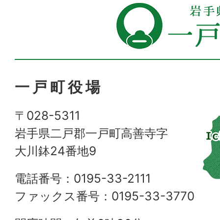
一戸町役場
〒028-5311
岩手県二戸郡一戸町高善寺字
大川鉢24番地9
電話番号：0195-33-2111
ファックス番号：0195-33-3770