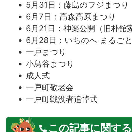
5月31日：藤島のフジまつり
6月7日：高森高原まつり
6月21日：神楽公開（旧朴舘
6月28日：いちのへ まるご
一戸まつり
小鳥谷まつり
成人式
一戸町敬老会
一戸町戦没者追悼式
この記事に関する