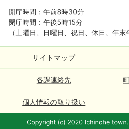
開庁時間：午前8時30分
閉庁時間：午後5時15分
（土曜日、日曜日、祝日、休日、年末
サイトマップ
各課連絡先
個人情報の取り扱い
Copyright (c) 2020 Ichinohe town.