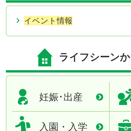
イベント情報
ライフシーンか
妊娠･出産
入園・入学