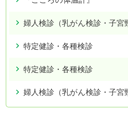
婦人検診（乳がん検診・子宮
特定健診・各種検診
特定健診・各種検診
婦人検診（乳がん検診・子宮