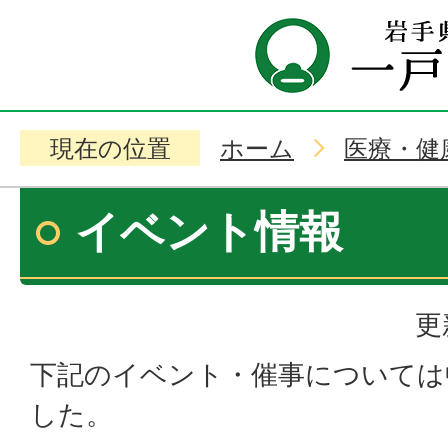
現在の位置
ホーム
医療・健
イベント情報
更
下記のイベント・催事については
した。