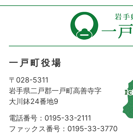
一戸町役場
〒028-5311
岩手県二戸郡一戸町高善寺字
大川鉢24番地9
電話番号：0195-33-2111
ファックス番号：0195-33-3770