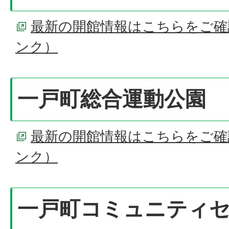
最新の開館情報はこちらをご確
ンク）
一戸町総合運動公園
最新の開館情報はこちらをご確
ンク）
一戸町コミュニティ