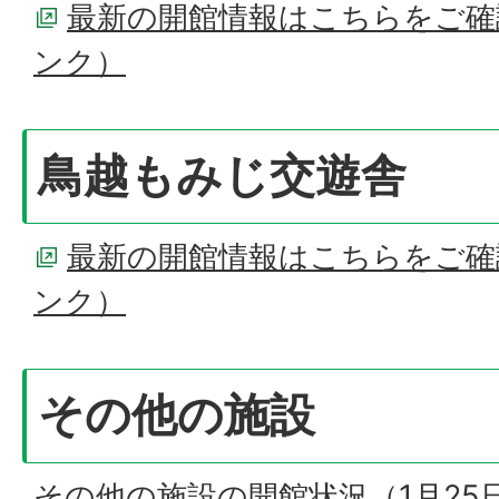
最新の開館情報はこちらをご確
ンク）
鳥越もみじ交遊舎
最新の開館情報はこちらをご確
ンク）
その他の施設
その他の施設の開館状況（1月25