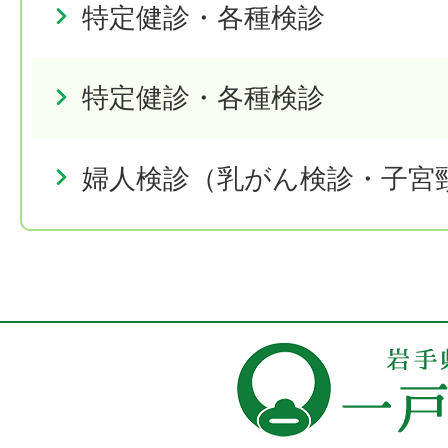
特定健診・各種検診
特定健診・各種検診
婦人検診（乳がん検診・子宮