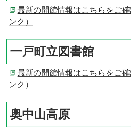
最新の開館情報はこちらをご確
ンク）
一戸町立図書館
最新の開館情報はこちらをご確
ンク）
奥中山高原