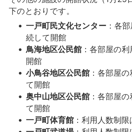
下のとおりです。
一戸町民文化センター
：各部
続して開館
鳥海地区公民館
：各部屋の利
開館
小鳥谷地区公民館
：各部屋の
て開館
奥中山地区公民館
：各部屋の
て開館
一戸町体育館
：利用人数制限
一戸町武道場
：利用人数制限