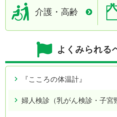
介護・高齢
よくみられる
『こころの体温計』
婦人検診（乳がん検診・子宮