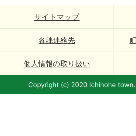
サイトマップ
各課連絡先
個人情報の取り扱い
Copyright (c) 2020 Ichinohe town.