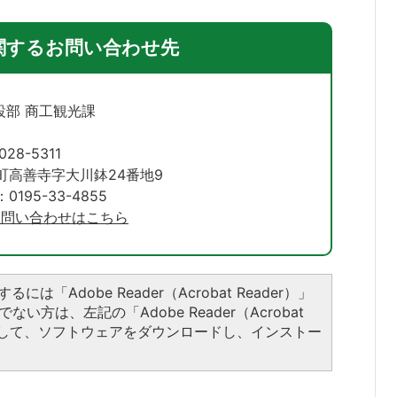
関するお問い合わせ先
設部 商工観光課
028-5311
町高善寺字大川鉢24番地9
195-33-4855
お問い合わせはこちら
には「Adobe Reader（Acrobat Reader）」
い方は、左記の「Adobe Reader（Acrobat
ックして、ソフトウェアをダウンロードし、インストー