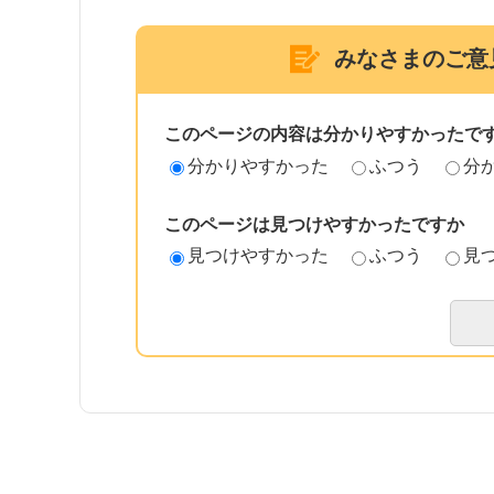
みなさまのご意
このページの内容は分かりやすかったで
分かりやすかった
ふつう
分
このページは見つけやすかったですか
見つけやすかった
ふつう
見