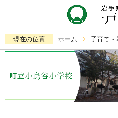
現在の位置
ホーム
子育て・