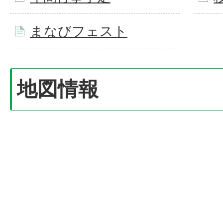
まなびフェスト
地図情報