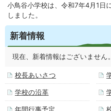
小鳥谷小学校は、令和7年4月1日
しました。
新着情報
現在、新着情報はございません
校長あいさつ
学校の沿革
年間行事予定