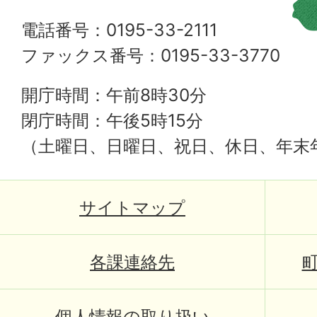
電話番号：0195-33-2111
ファックス番号：0195-33-3770
開庁時間：午前8時30分
閉庁時間：午後5時15分
（土曜日、日曜日、祝日、休日、年末
サイトマップ
各課連絡先
個人情報の取り扱い