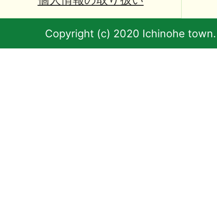
Copyright (c) 2020 Ichinohe town.