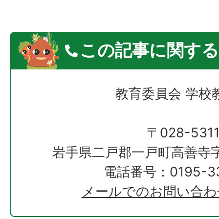
この記事に関する
教育委員会 学校
〒028-531
岩手県二戸郡一戸町高善寺字
電話番号：0195-33
メールでのお問い合わ