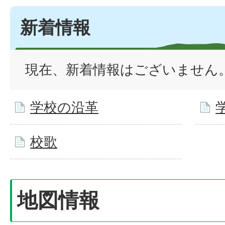
新着情報
現在、新着情報はございません
学校の沿革
校歌
地図情報