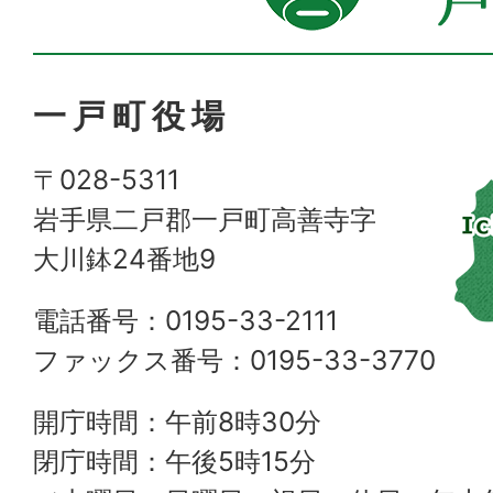
一戸町役場
〒028-5311
岩手県二戸郡一戸町高善寺字
大川鉢24番地9
電話番号：0195-33-2111
ファックス番号：0195-33-3770
開庁時間：午前8時30分
閉庁時間：午後5時15分