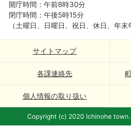
開庁時間：午前8時30分
閉庁時間：午後5時15分
（土曜日、日曜日、祝日、休日、年末
サイトマップ
各課連絡先
個人情報の取り扱い
Copyright (c) 2020 Ichinohe town.