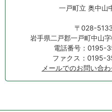
一戸町立 奥中山
〒028-513
岩手県二戸郡一戸町中山字
電話番号：0195-35
ファクス：0195-35
メールでのお問い合わ