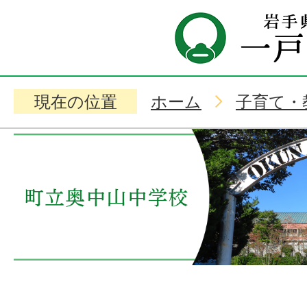
現在の位置
ホーム
子育て・