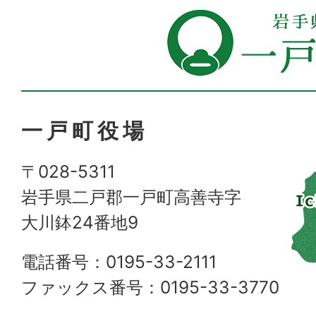
一戸町役場
〒028-5311
岩手県二戸郡一戸町高善寺字
大川鉢24番地9
電話番号：0195-33-2111
ファックス番号：0195-33-3770