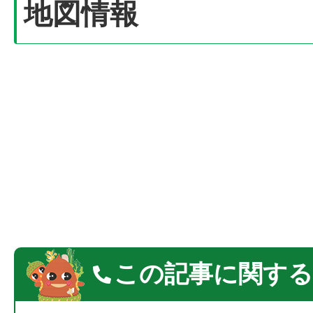
地図情報
この記事に関する