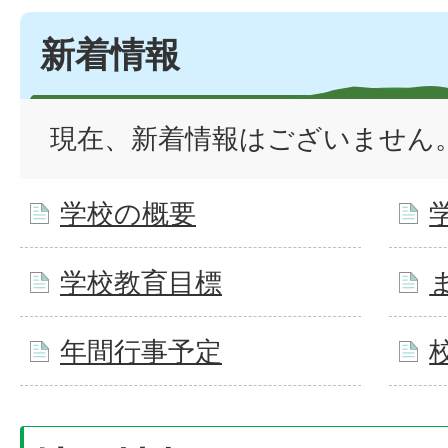
新着情報
現在、新着情報はございません
学校の概要
学校教育目標
年間行事予定