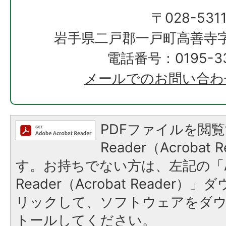
〒028-531
岩手県二戸郡一戸町高善寺字
電話番号：0195-33
メールでのお問い合わ
PDFファイルを閲覧
Reader（Acroba
す。お持ちでない方は、左記の「A
Reader（Acrobat Reade
リックして、ソフトウェアをダ
トールしてください。