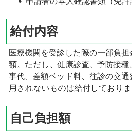
申請者の本人確認書類（免許
給付内容
医療機関を受診した際の一部負担
額。ただし、健康診査、予防接種
事代、差額ベッド料、往診の交通
用されないものは給付しておりま
自己負担額