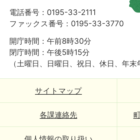
電話番号：0195-33-2111
ファックス番号：0195-33-3770
開庁時間：午前8時30分
閉庁時間：午後5時15分
（土曜日、日曜日、祝日、休日、年末
サイトマップ
各課連絡先
個人情報の取り扱い