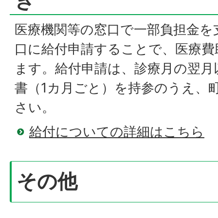
き
医療機関等の窓口で一部負担金を
口に給付申請することで、医療費
ます。給付申請は、診療月の翌月
書（1カ月ごと）を持参のうえ、
さい。
給付についての詳細はこちら
その他