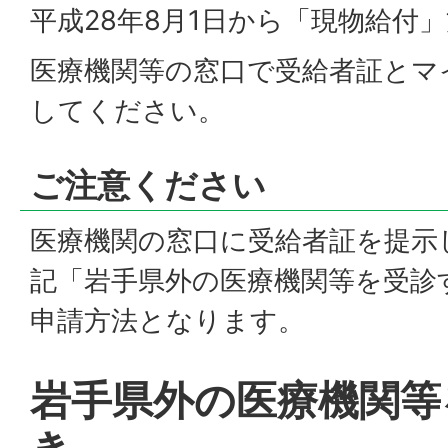
平成28年8月1日から「現物給付
医療機関等の窓口で受給者証とマ
してください。
ご注意ください
医療機関の窓口に受給者証を提示
記「岩手県外の医療機関等を受診
申請方法となります。
岩手県外の医療機関等