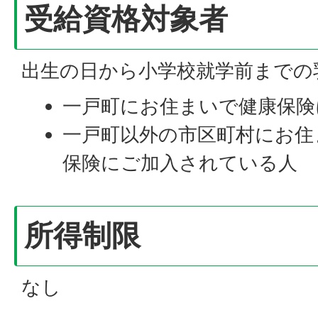
受給資格対象者
出生の日から小学校就学前までの
一戸町にお住まいで健康保険
一戸町以外の市区町村にお住
保険にご加入されている人
所得制限
なし