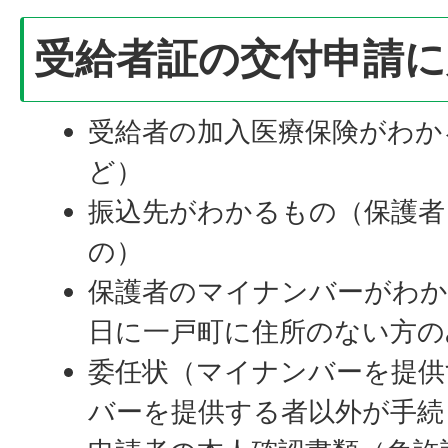
受給者証の交付申請に
受給者の加入医療保険がわか
ど）
振込先がわかるもの（保護者
の）
保護者のマイナンバーがわか
日に一戸町に住所のない方の
委任状（マイナンバーを提供
バーを提供する者以外が手続