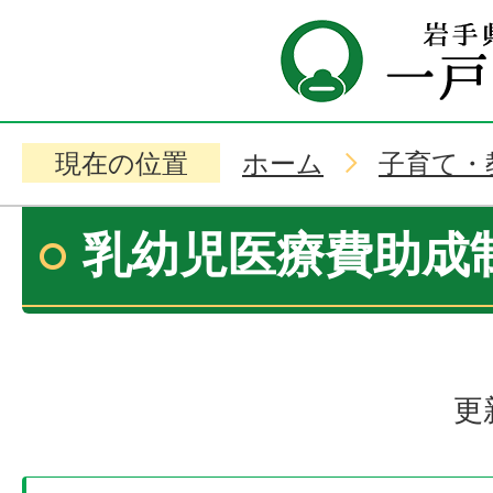
現在の位置
ホーム
子育て・
乳幼児医療費助成
更