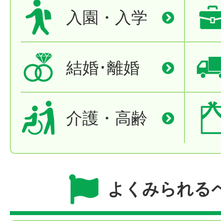
入園・入学
結婚･離婚
介護・高齢
よくみられる