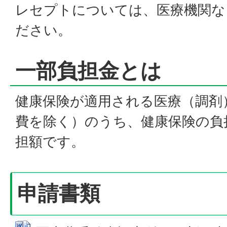
レセプトについては、医療機関な
ださい。
一部負担金とは
健康保険が適用される医療（調剤
費を除く）のうち、健康保険の負
担額です。
申請書類