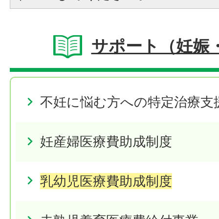
サポート（妊娠
不妊に悩む方への特定治療支
妊産婦医療費助成制度
乳幼児医療費助成制度