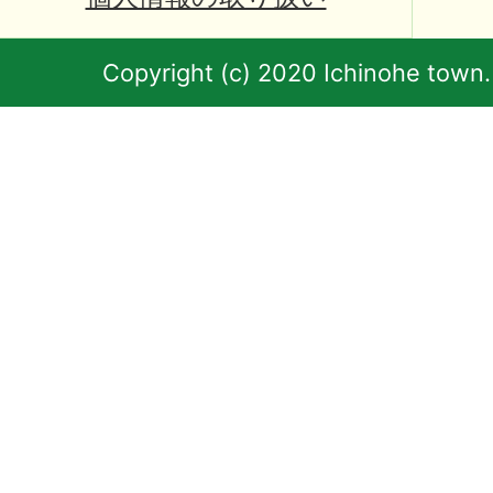
Copyright (c) 2020 Ichinohe town.