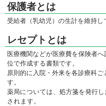
保護者とは
受給者（乳幼児）の生計を維持し
レセプトとは
医療機関などが医療費を保険者へ
位で作成する書類です。
原則的に入院・外来を各診療科ご
す。
薬局については、処方箋を発行し
されます。