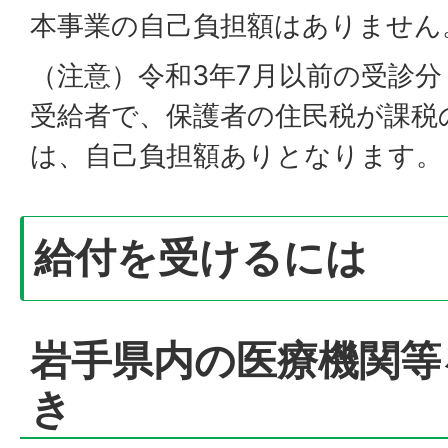
本事業の自己負担額はありません
（注意）令和3年7月以前の受診分
受給者で、保護者の住民税が課税
は、自己負担額ありとなります。
給付を受けるには
岩手県内の医療機関等
き