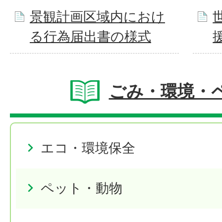
景観計画区域内におけ
る行為届出書の様式
ごみ・環境・
エコ・環境保全
ペット・動物