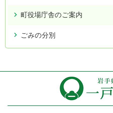
町役場庁舎のご案内
ごみの分別