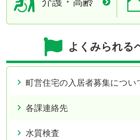
介護・高齢
よくみられる
町営住宅の入居者募集につい
各課連絡先
水質検査