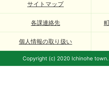
サイトマップ
各課連絡先
個人情報の取り扱い
Copyright (c) 2020 Ichinohe town.