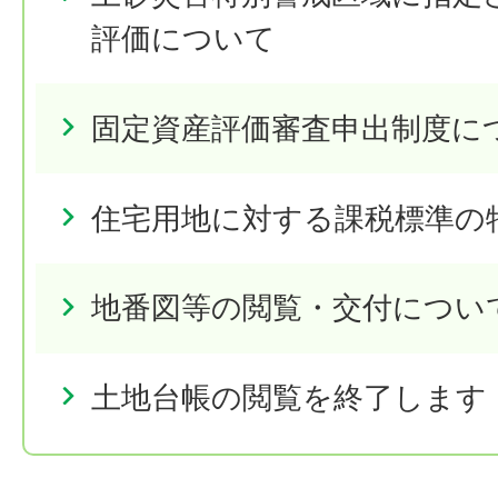
評価について
固定資産評価審査申出制度に
住宅用地に対する課税標準の
地番図等の閲覧・交付につい
土地台帳の閲覧を終了します