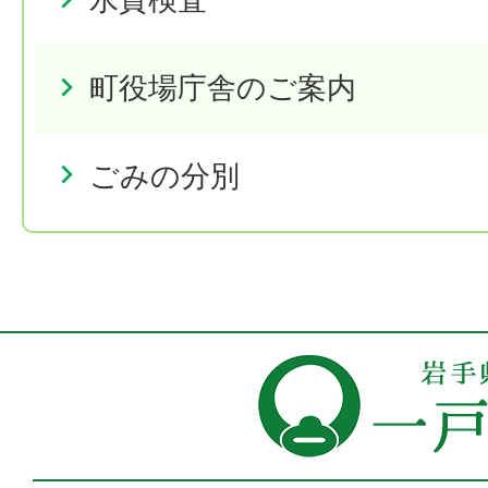
町役場庁舎のご案内
ごみの分別