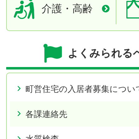
介護・高齢
よくみられる
町営住宅の入居者募集につい
各課連絡先
水質検査