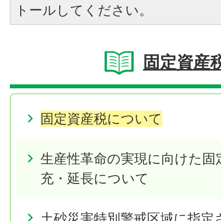
トールしてください。
固定資産
固定資産税について
生産性革命の実現に向けた固
充・延長について
土砂災害特別警戒区域に指定