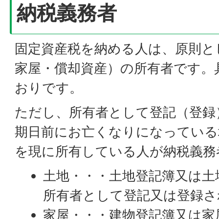
納税義務者
固定資産税を納める人は、原則と
家屋・償却資産）の所有者です。
おりです。
ただし、所有者として登記（登録
期日前にお亡くなりになっている
を現に所有している人が納税義務
土地・・・土地登記簿又は土
所有者として登記又は登録さ
家屋・・・建物登記簿又は家