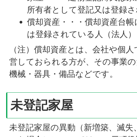
所有者として登記又は登録さ
償却資産・・・償却資産台帳
は登録されている人（法人）
（注）償却資産とは、会社や個人
営しておられる方が、その事業の
機械・器具・備品などです。
未登記家屋
未登記家屋の異動（新増築、滅失