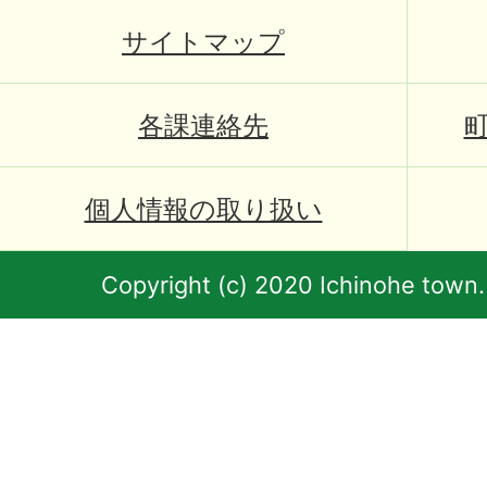
サイトマップ
各課連絡先
個人情報の取り扱い
Copyright (c) 2020 Ichinohe town.