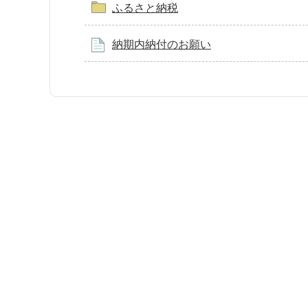
ふるさと納税
納期内納付のお願い