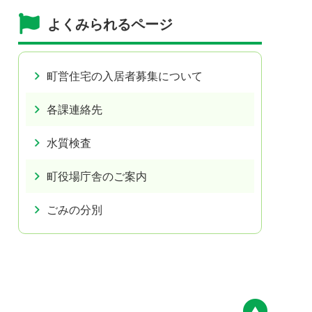
よくみられるページ
町営住宅の入居者募集について
各課連絡先
水質検査
町役場庁舎のご案内
ごみの分別
ペー