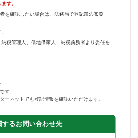
します。
有者を確認したい場合は、法務局で登記簿の閲覧・
す。
、納税管理人、借地借家人、納税義務者より委任を
）
です。
ターネットでも登記情報を確認いただけます。
関するお問い合わせ先