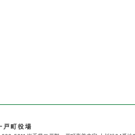
一戸町役場