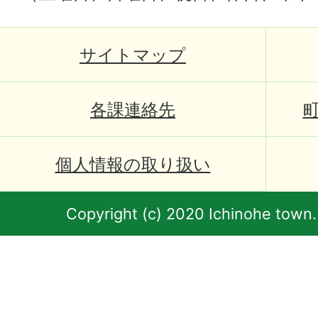
サイトマップ
各課連絡先
個人情報の取り扱い
Copyright (c) 2020 Ichinohe town.