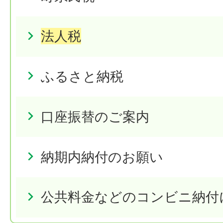
法人税
ふるさと納税
口座振替のご案内
納期内納付のお願い
公共料金などのコンビニ納付