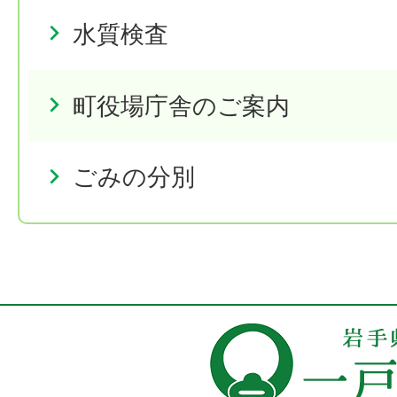
水質検査
町役場庁舎のご案内
ごみの分別