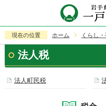
現在の位置
ホーム
くらし・
法人税
法人町民税