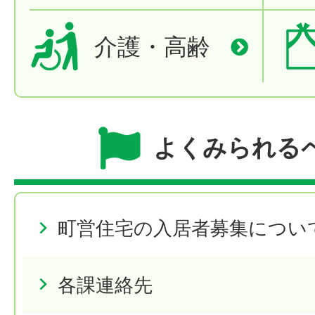
介護・高齢
よくみられる
町営住宅の入居者募集につい
各課連絡先