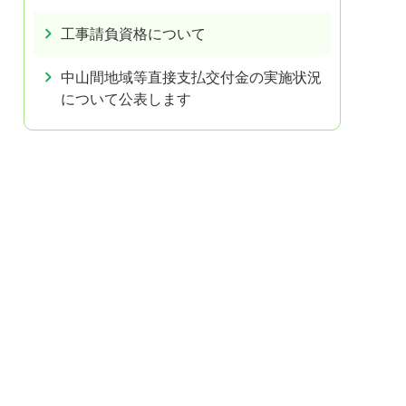
工事請負資格について
中山間地域等直接支払交付金の実施状況
について公表します