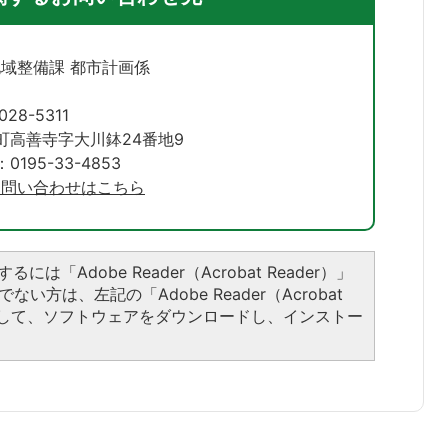
地域整備課 都市計画係
028-5311
町高善寺字大川鉢24番地9
195-33-4853
お問い合わせはこちら
には「Adobe Reader（Acrobat Reader）」
い方は、左記の「Adobe Reader（Acrobat
ックして、ソフトウェアをダウンロードし、インストー